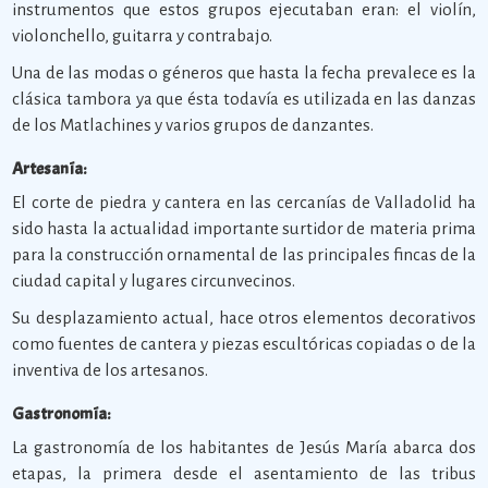
instrumentos que estos grupos ejecutaban eran: el violín,
violonchello, guitarra y contrabajo.
Una de las modas o géneros que hasta la fecha prevalece es la
clásica tambora ya que ésta todavía es utilizada en las danzas
de los Matlachines y varios grupos de danzantes.
Artesanía:
El corte de piedra y cantera en las cercanías de Valladolid ha
sido hasta la actualidad importante surtidor de materia prima
para la construcción ornamental de las principales fincas de la
ciudad capital y lugares circunvecinos.
Su desplazamiento actual, hace otros elementos decorativos
como fuentes de cantera y piezas escultóricas copiadas o de la
inventiva de los artesanos.
Gastronomía:
La gastronomía de los habitantes de Jesús María abarca dos
etapas, la primera desde el asentamiento de las tribus