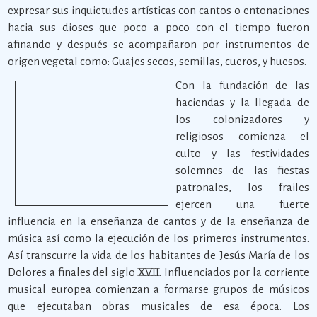
expresar sus inquietudes artísticas con cantos o entonaciones
hacia sus dioses que poco a poco con el tiempo fueron
afinando y después se acompañaron por instrumentos de
origen vegetal como: Guajes secos, semillas, cueros, y huesos.
Con la fundación de las
haciendas y la llegada de
los colonizadores y
religiosos comienza el
culto y las festividades
solemnes de las fiestas
patronales, los frailes
ejercen una fuerte
influencia en la enseñanza de cantos y de la enseñanza de
música así como la ejecución de los primeros instrumentos.
Así transcurre la vida de los habitantes de Jesús María de los
Dolores a finales del siglo XVII. Influenciados por la corriente
musical europea comienzan a formarse grupos de músicos
que ejecutaban obras musicales de esa época. Los