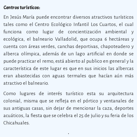
Centros turísticos:
En Jesús María puede encontrar diversos atractivos turísticos
tales como el Centro Ecológico Infantil Los Cuartos, el cual
funciona como lugar de concientización ambiental y
ecológica, el balneario Valladolid, que ocupa 6 hectáreas y
cuenta con áreas verdes, canchas deportivas, chapoteadero y
alberca olímpica, además de un lago artificial en donde se
puede practicar el remo, está abierto al publico en general y la
característica de este lugar es que en sus inicios las albercas
eran abastecidas con aguas termales que hacían aún más
atractivo el balneario.
Como lugares de interés turístico esta su arquitectura
colonial, misma que se refleja en el pórtico y ventanales de
sus antiguas casas, sin dejar de mencionar la caza, deportes
acuáticos, la fiesta que se celebra el 25 de julio y su feria de los
Chicahuales.