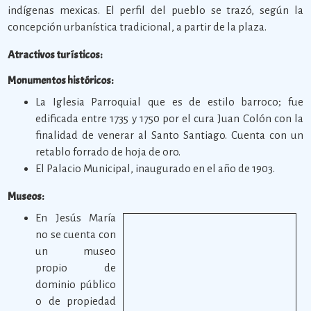
indígenas mexicas. El perfil del pueblo se trazó, según la
concepción urbanística tradicional, a partir de la plaza.
Atractivos turísticos:
Monumentos históricos:
La Iglesia Parroquial que es de estilo barroco; fue
edificada entre 1735 y 1750 por el cura Juan Colón con la
finalidad de venerar al Santo Santiago. Cuenta con un
retablo forrado de hoja de oro.
El Palacio Municipal, inaugurado en el año de 1903.
Museos:
En Jesús María
no se cuenta con
un museo
propio de
dominio público
o de propiedad