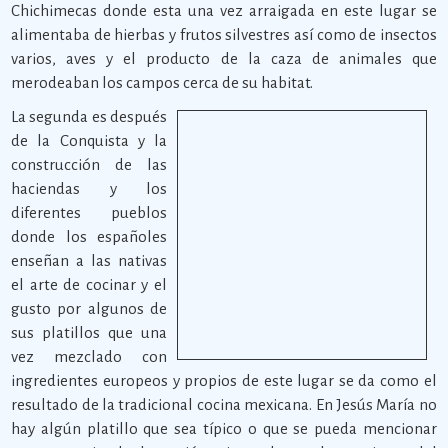
Chichimecas donde esta una vez arraigada en este lugar se
alimentaba de hierbas y frutos silvestres así como de insectos
varios, aves y el producto de la caza de animales que
merodeaban los campos cerca de su habitat.
La segunda es después
de la Conquista y la
construcción de las
haciendas y los
diferentes pueblos
donde los españoles
enseñan a las nativas
el arte de cocinar y el
gusto por algunos de
sus platillos que una
vez mezclado con
ingredientes europeos y propios de este lugar se da como el
resultado de la tradicional cocina mexicana. En Jesús María no
hay algún platillo que sea típico o que se pueda mencionar