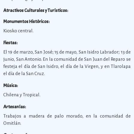
Atractivos Culturales y Turísticos:
Monumentos Históricos:
Kiosko central.
Fiestas:
El 19 de marzo, San José; 15 de mayo, San Isidro Labrador; 13 de
junio, San Antonio. En la comunidad de San Juan del Reparo se
festeja el día de San Isidro, el día de la Virgen, y en Tlarolapa
el día de la San Cruz.
Música:
Chilena y Tropical.
Artesanías:
Trabajos a madera de palo morado, en la comunidad de
Omitlán.