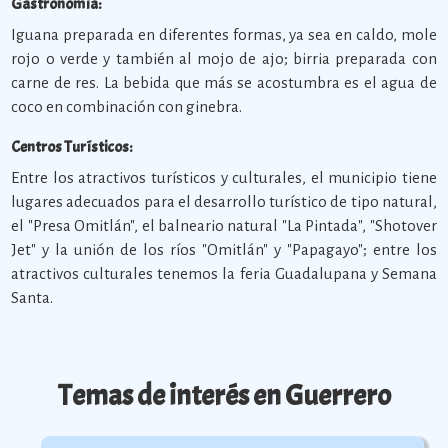
Gastronomía:
Iguana preparada en diferentes formas, ya sea en caldo, mole
rojo o verde y también al mojo de ajo; birria preparada con
carne de res. La bebida que más se acostumbra es el agua de
coco en combinación con ginebra.
Centros Turísticos:
Entre los atractivos turísticos y culturales, el municipio tiene
lugares adecuados para el desarrollo turístico de tipo natural,
el "Presa Omitlán", el balneario natural "La Pintada", "Shotover
Jet" y la unión de los ríos "Omitlán" y "Papagayo"; entre los
atractivos culturales tenemos la feria Guadalupana y Semana
Santa.
Temas de interés en Guerrero