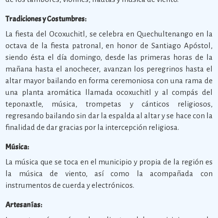
Tradiciones y Costumbres:
La fiesta del Ocoxuchitl, se celebra en Quechultenango en la
octava de la fiesta patronal, en honor de Santiago Apóstol,
siendo ésta el día domingo, desde las primeras horas de la
mañana hasta el anochecer, avanzan los peregrinos hasta el
altar mayor bailando en forma ceremoniosa con una rama de
una planta aromática llamada ocoxuchitl y al compás del
teponaxtle, música, trompetas y cánticos religiosos,
regresando bailando sin dar la espalda al altar y se hace con la
finalidad de dar gracias por la intercepción religiosa.
Música:
La música que se toca en el municipio y propia de la región es
la música de viento, así como la acompañada con
instrumentos de cuerda y electrónicos.
Artesanías: