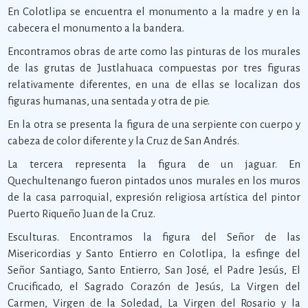
En Colotlipa se encuentra el monumento a la madre y en la
cabecera el monumento a la bandera.
Encontramos obras de arte como las pinturas de los murales
de las grutas de Justlahuaca compuestas por tres figuras
relativamente diferentes, en una de ellas se localizan dos
figuras humanas, una sentada y otra de pie.
En la otra se presenta la figura de una serpiente con cuerpo y
cabeza de color diferente y la Cruz de San Andrés.
La tercera representa la figura de un jaguar. En
Quechultenango fueron pintados unos murales en los muros
de la casa parroquial, expresión religiosa artística del pintor
Puerto Riqueño Juan de la Cruz.
Esculturas. Encontramos la figura del Señor de las
Misericordias y Santo Entierro en Colotlipa, la esfinge del
Señor Santiago, Santo Entierro, San José, el Padre Jesús, El
Crucificado, el Sagrado Corazón de Jesús, La Virgen del
Carmen, Virgen de la Soledad, La Virgen del Rosario y la