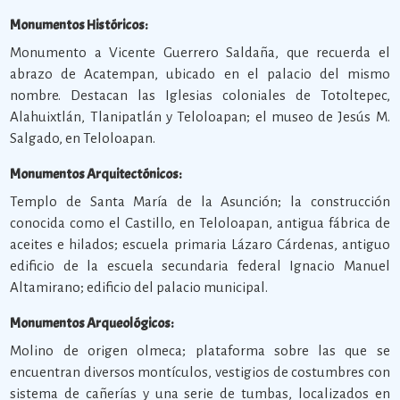
Monumentos Históricos:
Monumento a Vicente Guerrero Saldaña, que recuerda el
abrazo de Acatempan, ubicado en el palacio del mismo
nombre. Destacan las Iglesias coloniales de Totoltepec,
Alahuixtlán, Tlanipatlán y Teloloapan; el museo de Jesús M.
Salgado, en Teloloapan.
Monumentos Arquitectónicos:
Templo de Santa María de la Asunción; la construcción
conocida como el Castillo, en Teloloapan, antigua fábrica de
aceites e hilados; escuela primaria Lázaro Cárdenas, antiguo
edificio de la escuela secundaria federal Ignacio Manuel
Altamirano; edificio del palacio municipal.
Monumentos Arqueológicos:
Molino de origen olmeca; plataforma sobre las que se
encuentran diversos montículos, vestigios de costumbres con
sistema de cañerías y una serie de tumbas, localizados en