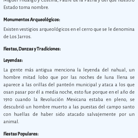
Estado toma nombre.
Monumentos Arqueológicos:
Existen vestigios arqueológicos en el cerro que se le denomina
de Los Jarros.
Fiestas, Danzas y Tradiciones:
Leyendas:
La gente más antigua menciona la leyenda del nahual, un
hombre mitad lobo que por las noches de luna llena se
aparece a las orillas del panteón municipal y ataca a los que
osan pasar por él a media noche, esto fue porque en el año de
1910 cuando la Revolución Mexicana estaba en pleno, se
descubrió un hombre muerto a las puestas del campo santo
con huellas de haber sido atacado salvajemente por un
animal.
Fiestas Populares: