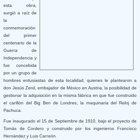
esta obra,
surgió a raíz de
la
conmemoración
del primer
centenario de la
Guerra de
Independencia y
fue concebida
por un grupo de
hombres entusiastas de esta localidad, quienes le plantearon a
don Jesús Zenil, embajador de México en Austria, la posibilidad de
gestionar la adquisición en la misma fábrica en que fue construido
el carillón del Big Ben de Londres, la maquinaria del Reloj de
Pachuca.
Fue inaugurado el 15 de Septiembre de 1910, bajo el proyecto de
Tomás de Cordero y construido por los ingenieros Francisco
Hernández y Luis Carreón.