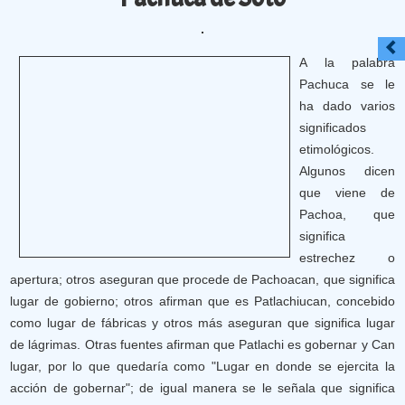
A la palabra
Pachuca se le
ha dado varios
significados
etimológicos.
Algunos dicen
que viene de
Pachoa, que
significa
estrechez o
apertura; otros aseguran que procede de Pachoacan, que significa
lugar de gobierno; otros afirman que es Patlachiucan, concebido
como lugar de fábricas y otros más aseguran que significa lugar
de lágrimas. Otras fuentes afirman que Patlachi es gobernar y Can
lugar, por lo que quedaría como "Lugar en donde se ejercita la
acción de gobernar"; de igual manera se le señala que significa