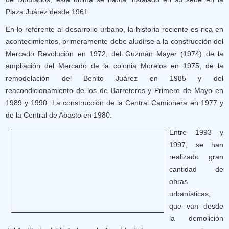
Plaza Juárez desde 1961.
En lo referente al desarrollo urbano, la historia reciente es rica en
acontecimientos, primeramente debe aludirse a la construcción del
Mercado Revolución en 1972, del Guzmán Mayer (1974) de la
ampliación del Mercado de la colonia Morelos en 1975, de la
remodelación del Benito Juárez en 1985 y del
reacondicionamiento de los de Barreteros y Primero de Mayo en
1989 y 1990. La construcción de la Central Camionera en 1977 y
de la Central de Abasto en 1980.
Entre 1993 y
1997, se han
realizado gran
cantidad de
obras
urbanísticas,
que van desde
la demolición