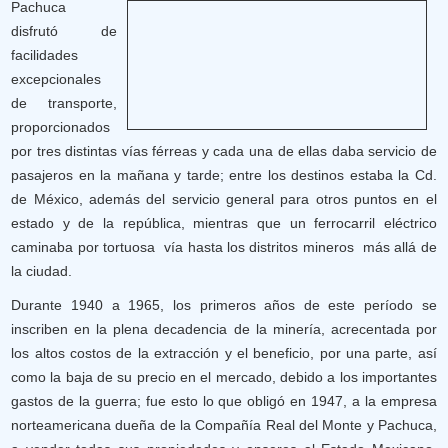
Pachuca
disfrutó de
facilidades
excepcionales
de transporte,
proporcionados
por tres distintas vías férreas y cada una de ellas daba servicio de
pasajeros en la mañana y tarde; entre los destinos estaba la Cd.
de México, además del servicio general para otros puntos en el
estado y de la república, mientras que un ferrocarril eléctrico
caminaba por tortuosa vía hasta los distritos mineros más allá de
la ciudad.
Durante 1940 a 1965, los primeros años de este período se
inscriben en la plena decadencia de la minería, acrecentada por
los altos costos de la extracción y el beneficio, por una parte, así
como la baja de su precio en el mercado, debido a los importantes
gastos de la guerra; fue esto lo que obligó en 1947, a la empresa
norteamericana dueña de la Compañía Real del Monte y Pachuca,