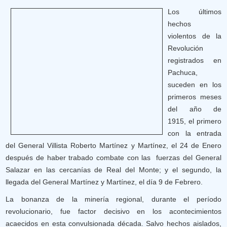
Los últimos
hechos
violentos de la
Revolución
registrados en
Pachuca,
suceden en los
primeros meses
del año de
1915, el primero
con la entrada
del General Villista Roberto Martínez y Martínez, el 24 de Enero
después de haber trabado combate con las fuerzas del General
Salazar en las cercanías de Real del Monte; y el segundo, la
llegada del General Martínez y Martínez, el día 9 de Febrero.
La bonanza de la minería regional, durante el período
revolucionario, fue factor decisivo en los acontecimientos
acaecidos en esta convulsionada década. Salvo hechos aislados,