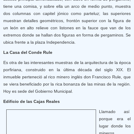
tiene una comisa, y sobre ella un arco de medio punto, muestra
dos columnas con capitel jónico como parteluz; las superiores
muestran detalles geométricos, frontón superior con la figura de
un león en alto relieve con listones en la fauce que van de los
extremos donde se hallan dos figuras en forma de pergaminos. Se
ubica frente a la plaza Independencia.
La Casa del Conde Rule
Es otra de las interesantes muestras de la arquitectura de la época
porfiriana, construido en la última década del siglo XIX. El
inmueble perteneció al rico minero inglés don Francisco Rule, que
se viera beneficiado por la rica bonanza de las minas de la región.
Hoy es sede del Gobierno Municipal.
Edificio de las Cajas Reales
Llamado así
porque era el
lugar donde los
mineros