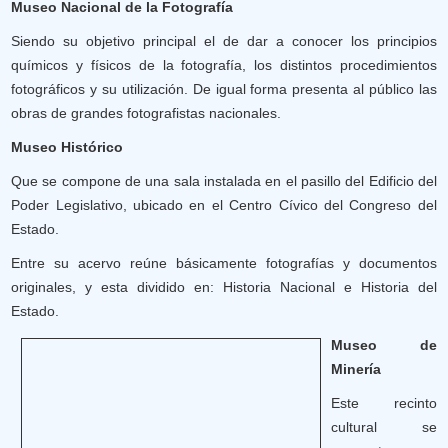
Museo Nacional de la Fotografía
Siendo su objetivo principal el de dar a conocer los principios
químicos y físicos de la fotografía, los distintos procedimientos
fotográficos y su utilización. De igual forma presenta al público las
obras de grandes fotografistas nacionales.
Museo Histórico
Que se compone de una sala instalada en el pasillo del Edificio del
Poder Legislativo, ubicado en el Centro Cívico del Congreso del
Estado.
Entre su acervo reúne básicamente fotografías y documentos
originales, y esta dividido en: Historia Nacional e Historia del
Estado.
Museo de
Minería
Este recinto
cultural se