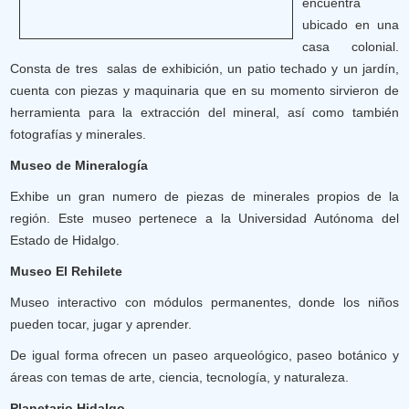
encuentra
ubicado en una
casa colonial.
Consta de tres salas de exhibición, un patio techado y un jardín,
cuenta con piezas y maquinaria que en su momento sirvieron de
herramienta para la extracción del mineral, así como también
fotografías y minerales.
Museo de Mineralogía
Exhibe un gran numero de piezas de minerales propios de la
región. Este museo pertenece a la Universidad Autónoma del
Estado de Hidalgo.
Museo El Rehilete
Museo interactivo con módulos permanentes, donde los niños
pueden tocar, jugar y aprender.
De igual forma ofrecen un paseo arqueológico, paseo botánico y
áreas con temas de arte, ciencia, tecnología, y naturaleza.
Planetario Hidalgo