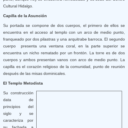
Cultural Hidalgo.
Capilla de la Asunción
Su portada se compone de dos cuerpos, el primero de ellos se
encuentra en el acceso al templo con un arco de medio punto,
franqueado por dos pilastras y una arquitrabe barroca. El segundo
cuerpo presenta una ventana coral, en la parte superior se
encuentra un nicho rematado por un frontón. La torre es de dos
cuerpos y ambos presentan vanos con arco de medio punto. La
capilla es el corazón religioso de la comunidad, punto de reunión
después de las misas dominicales.
El Templo Metodista
Su construcción
data de
principios del
siglo y se
caracteriza por
su fachada a