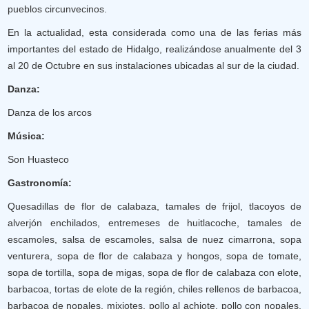
pueblos circunvecinos.
En la actualidad, esta considerada como una de las ferias más
importantes del estado de Hidalgo, realizándose anualmente del 3
al 20 de Octubre en sus instalaciones ubicadas al sur de la ciudad.
Danza:
Danza de los arcos
Música:
Son Huasteco
Gastronomía:
Quesadillas de flor de calabaza, tamales de frijol, tlacoyos de
alverjón enchilados, entremeses de huitlacoche, tamales de
escamoles, salsa de escamoles, salsa de nuez cimarrona, sopa
venturera, sopa de flor de calabaza y hongos, sopa de tomate,
sopa de tortilla, sopa de migas, sopa de flor de calabaza con elote,
barbacoa, tortas de elote de la región, chiles rellenos de barbacoa,
barbacoa de nopales, mixiotes, pollo al achiote, pollo con nopales,