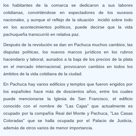
los habitantes de la comarca se dedicaron a sus labores
cotidianas, convirtiéndose en espectadores de los sucesos
nacionales, y aunque el reflejo de la situación incidió sobre todo
en los acontecimientos políticos, puede decirse que la vida
pachuqueña transcurrió en relativa paz.
Después de la revolución se dan en Pachuca muchos cambios; las
disputas políticas, los nuevos marcos jurídicos en los rubros
hacendario y laboral, aunados a la baja de los precios de la plata
en el mercado internacional, provocaron cambios en todos los
ámbitos de la vida cotidiana de la ciudad.
En Pachuca hay varios edificios y templos que fueron erigidos por
los españoles hace más de doscientos años, entre los cuales
puede mencionarse la Iglesia de San Francisco, el edificio
conocido con el nombre de "Las Cajas" que actualmente es
ocupado por la compañía Real del Monte y Pachuca, "Las Casas
Coloradas" que se halla ocupada por el Palacio de Justicia,
además de otros varios de menor importancia.