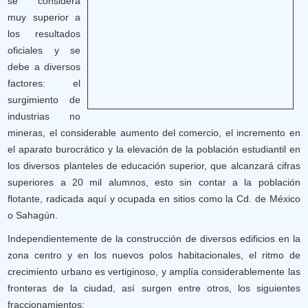
se considera
muy superior a
los resultados
oficiales y se
debe a diversos
factores: el
surgimiento de
industrias no
mineras, el considerable aumento del comercio, el incremento en
el aparato burocrático y la elevación de la población estudiantil en
los diversos planteles de educación superior, que alcanzará cifras
superiores a 20 mil alumnos, esto sin contar a la población
flotante, radicada aquí y ocupada en sitios como la Cd. de México
o Sahagún.
Independientemente de la construcción de diversos edificios en la
zona centro y en los nuevos polos habitacionales, el ritmo de
crecimiento urbano es vertiginoso, y amplía considerablemente las
fronteras de la ciudad, así surgen entre otros, los siguientes
fraccionamientos: