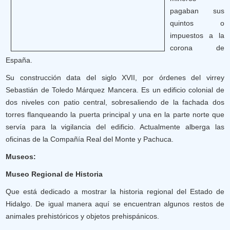
pagaban sus
quintos o
impuestos a la
corona de
España.
Su construcción data del siglo XVII, por órdenes del virrey
Sebastián de Toledo Márquez Mancera. Es un edificio colonial de
dos niveles con patio central, sobresaliendo de la fachada dos
torres flanqueando la puerta principal y una en la parte norte que
servía para la vigilancia del edificio. Actualmente alberga las
oficinas de la Compañía Real del Monte y Pachuca.
Museos:
Museo Regional de Historia
Que está dedicado a mostrar la historia regional del Estado de
Hidalgo. De igual manera aquí se encuentran algunos restos de
animales prehistóricos y objetos prehispánicos.