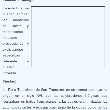
En este lugar se
pueden admirar
las maravillas
del micro y
macrocosmo
mediante
proyecciones y
explicaciones
especificas
referente a
nuestro
universo.
Fiestas:
La Feria Tradicional de San Francisco, es un evento que tuvo su
origen en el siglo XVI, con las celebraciones litúrgicas que
realizaban los frailes franciscanos, a las cuales eran invitadas las
autoridades civiles y eclesiásticas, tanto de la ciudad como de los