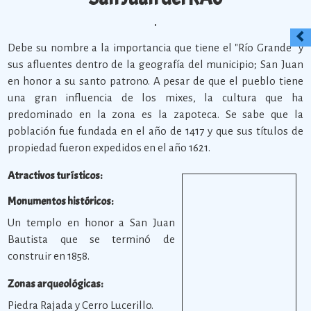
Debe su nombre a la importancia que tiene el "Río Grande" y
sus afluentes dentro de la geografía del municipio; San Juan
en honor a su santo patrono. A pesar de que el pueblo tiene
una gran influencia de los mixes, la cultura que ha
predominado en la zona es la zapoteca. Se sabe que la
población fue fundada en el año de 1417 y que sus títulos de
propiedad fueron expedidos en el año 1621.
Atractivos turísticos:
Monumentos históricos:
Un templo en honor a San Juan
Bautista que se terminó de
construir en 1858.
Zonas arqueológicas:
Piedra Rajada y Cerro Lucerillo.