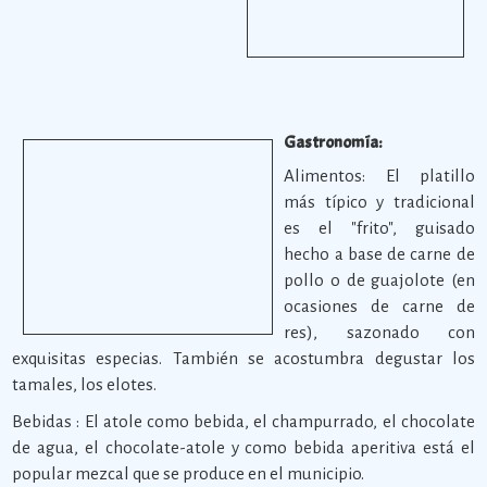
Gastronomía:
Alimentos: El platillo
más típico y tradicional
es el "frito", guisado
hecho a base de carne de
pollo o de guajolote (en
ocasiones de carne de
res), sazonado con
exquisitas especias. También se acostumbra degustar los
tamales, los elotes.
Bebidas : El atole como bebida, el champurrado, el chocolate
de agua, el chocolate-atole y como bebida aperitiva está el
popular mezcal que se produce en el municipio.