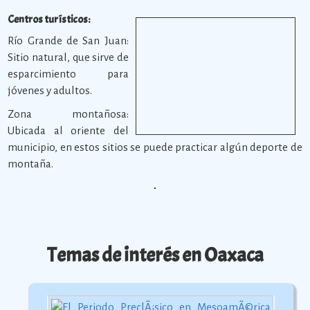
Centros turísticos:
Río Grande de San Juan:
Sitio natural, que sirve de
esparcimiento para
jóvenes y adultos.
Zona montañosa:
Ubicada al oriente del
municipio, en estos sitios se puede practicar algún deporte de
montaña.
Temas de interés en Oaxaca