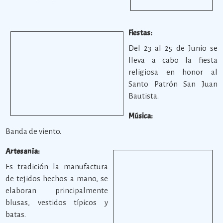
Fiestas:
Del 23 al 25 de Junio se
lleva a cabo la fiesta
religiosa en honor al
Santo Patrón San Juan
Bautista.
Música:
Banda de viento.
Artesanía:
Es tradición la manufactura
de tejidos hechos a mano, se
elaboran principalmente
blusas, vestidos típicos y
batas.