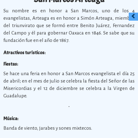
Su nombre es en honor a San Marcos, uno de los 4
evangelistas, Arteaga es en honor a Simón Arteaga, miembro
del triunvirato que se formó entre Benito Juárez, Fernandez
del Campo y él para gobernar Oaxaca en 1846. Se sabe que su
fundación fue en el año de 1867.
Atractivos turísticos:
Fiestas:
Se hace una feria en honor a San Marcos evangelista el día 25
de abril; en el mes de julio se celebra la fiesta del Señor de las
Misericordias y el 12 de diciembre se celebra a la Virgen de
Guadalupe.
Música:
Banda de viento, jarabes y sones mixtecos.