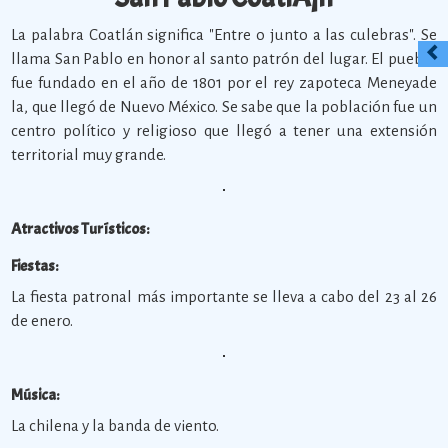
La palabra Coatlán significa "Entre o junto a las culebras". Se
llama San Pablo en honor al santo patrón del lugar. El pueblo
fue fundado en el año de 1801 por el rey zapoteca Meneyade
la, que llegó de Nuevo México. Se sabe que la población fue un
centro político y religioso que llegó a tener una extensión
territorial muy grande.
Atractivos Turísticos:
Fiestas:
La fiesta patronal más importante se lleva a cabo del 23 al 26
de enero.
Música:
La chilena y la banda de viento.