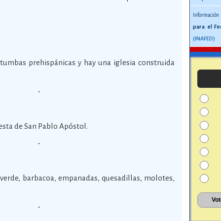
Información
para el Fe
(INAFED)
tumbas prehispánicas y hay una iglesia construida
fiesta de San Pablo Apóstol.
verde, barbacoa, empanadas, quesadillas, molotes,