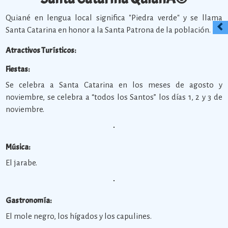
Quiané en lengua local significa "Piedra verde" y se llama
Santa Catarina en honor a la Santa Patrona de la población.
Atractivos Turísticos:
Fiestas:
Se celebra a Santa Catarina en los meses de agosto y
noviembre, se celebra a “todos los Santos” los días 1, 2 y 3 de
noviembre.
Música:
El jarabe.
Gastronomía:
El mole negro, los hígados y los capulines.