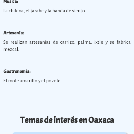
Música:
La chilena, el jarabe y la banda de viento.
Artesanía:
Se realizan artesanías de carrizo, palma, ixtle y se fabrica
mezcal.
Gastronomía:
El mole amarillo y el pozole.
Temas de interés en Oaxaca