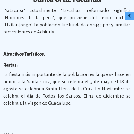
"Yatacaba" actualmente "Ta-cahua" reformado significa
"Hombres de la peña", que proviene del reino mixteco
"Hzilantongo". La población fue fundada en 1445 por 5 familias
provenientes de Achiutla.
Atractivos Turísticos:
Fiestas:
La fiesta más importante de la población es la que se hace en
honor a la Santa Cruz, que se celebra el 3 de mayo. El 18 de
agosto se celebra a Santa Elena de la Cruz. En Noviembre se
celebra el día de Todos los Santos. El 12 de diciembre se
celebra a la Virgen de Guadalupe.