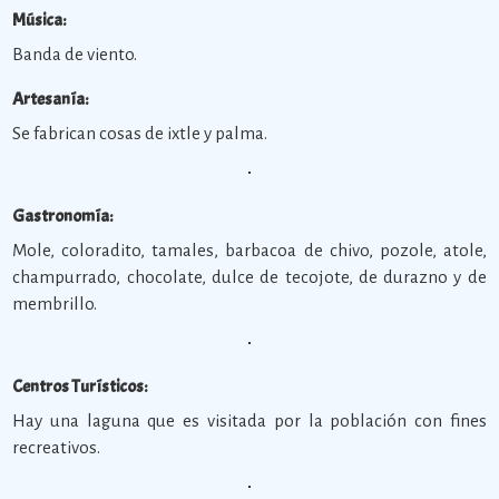
Música:
Banda de viento.
Artesanía:
Se fabrican cosas de ixtle y palma.
Gastronomía:
Mole, coloradito, tamales, barbacoa de chivo, pozole, atole,
champurrado, chocolate, dulce de tecojote, de durazno y de
membrillo.
Centros Turísticos:
Hay una laguna que es visitada por la población con fines
recreativos.