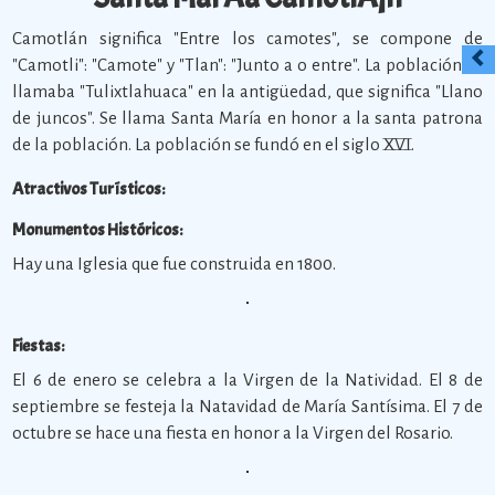
Camotlán significa "Entre los camotes", se compone de
"Camotli": "Camote" y "Tlan": "Junto a o entre". La población se
llamaba "Tulixtlahuaca" en la antigüedad, que significa "Llano
de juncos". Se llama Santa María en honor a la santa patrona
de la población. La población se fundó en el siglo XVI.
Atractivos Turísticos:
Monumentos Históricos:
Hay una Iglesia que fue construida en 1800.
Fiestas:
El 6 de enero se celebra a la Virgen de la Natividad. El 8 de
septiembre se festeja la Natavidad de María Santísima. El 7 de
octubre se hace una fiesta en honor a la Virgen del Rosario.