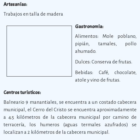
Artesanías:
Trabajos en talla de madera
Gastronomía:
Alimentos: Mole poblano,
pipián, tamales, pollo
ahumado.
Dulces: Conserva de frutas.
Bebidas: Café, chocolate,
atole y vino de frutas.
Centros turísticos:
Balneario 9 manantiales, se encuentra a un costado cabecera
municipal, el Cerro del Cristo se encuentra aproximadamente
a 4.5 kilómetros de la cabecera municipal por camino de
terracería, los humeros (aguas termales azufrados) se
localizan a 2 kilómetros de la cabecera municipal.