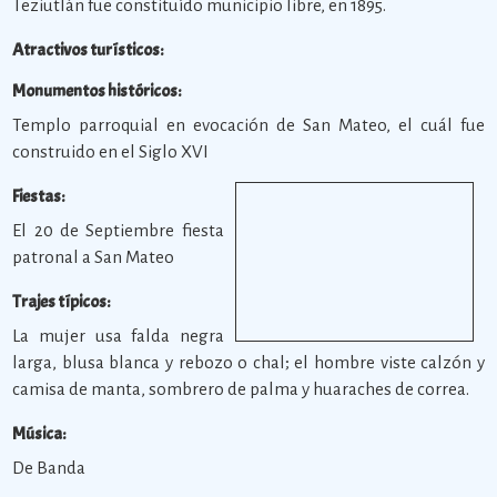
Teziutlán fue constituído municipio libre, en 1895.
Atractivos turísticos:
Monumentos históricos:
Templo parroquial en evocación de San Mateo, el cuál fue
construido en el Siglo XVI
Fiestas:
El 20 de Septiembre fiesta
patronal a San Mateo
Trajes típicos:
La mujer usa falda negra
larga, blusa blanca y rebozo o chal; el hombre viste calzón y
camisa de manta, sombrero de palma y huaraches de correa.
Música:
De Banda