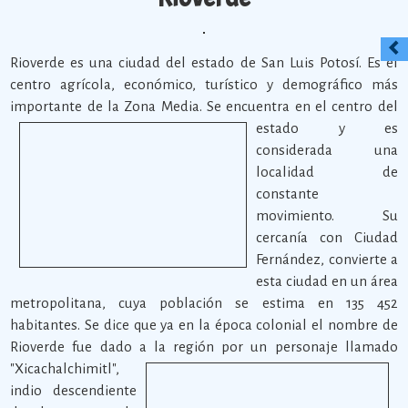
Rioverde es una ciudad del estado de San Luis Potosí. Es el
centro agrícola, económico, turístico y demográfico más
importante de la Zona Media.
Se encuentra en el centro del
estado y es
considerada una
localidad de
constante
movimiento. Su
cercanía con Ciudad
Fernández, convierte a
esta ciudad en un área
metropolitana, cuya población se estima en 135 452
habitantes. Se dice que ya en la época colonial el nombre de
Rioverde fue dado a la región por un personaje llamado
"Xicachalchimitl",
indio descendiente