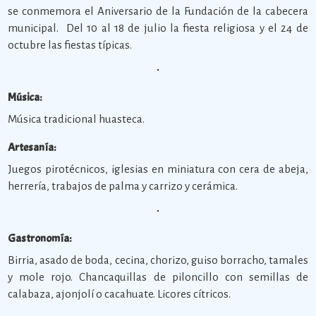
se conmemora el Aniversario de la Fundación de la cabecera
municipal. Del 10 al 18 de julio la fiesta religiosa y el 24 de
octubre las fiestas típicas.
Música:
Música tradicional huasteca.
Artesanía:
Juegos pirotécnicos, iglesias en miniatura con cera de abeja,
herrería, trabajos de palma y carrizo y cerámica.
Gastronomía:
Birria, asado de boda, cecina, chorizo, guiso borracho, tamales
y mole rojo. Chancaquillas de piloncillo con semillas de
calabaza, ajonjolí o cacahuate. Licores cítricos.