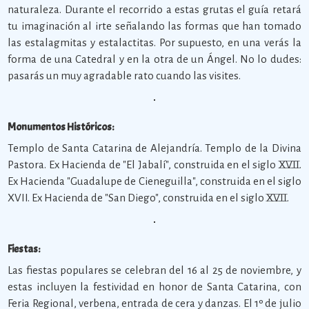
naturaleza. Durante el recorrido a estas grutas el guía retará
tu imaginación al irte señalando las formas que han tomado
las estalagmitas y estalactitas. Por supuesto, en una verás la
forma de una Catedral y en la otra de un Ángel. No lo dudes:
pasarás un muy agradable rato cuando las visites.
Monumentos Históricos:
Templo de Santa Catarina de Alejandría. Templo de la Divina
Pastora. Ex Hacienda de "El Jabalí", construida en el siglo XVII.
Ex Hacienda "Guadalupe de Cieneguilla", construida en el siglo
XVII. Ex Hacienda de "San Diego", construida en el siglo XVII.
Fiestas:
Las fiestas populares se celebran del 16 al 25 de noviembre, y
estas incluyen la festividad en honor de Santa Catarina, con
Feria Regional, verbena, entrada de cera y danzas. El 1º de julio