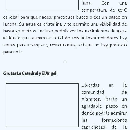
luna. Con una
temperatura de 30ºC
es ideal para que nades, practiques buceo o des un paseo en
lancha. Su agua es cristalina y te permite una visibilidad de
hasta 30 metros. Incluso podrás ver los nacimientos de agua
al fondo que suman un total de seis. A los alrededores hay
zonas para acampar y restaurantes, así que no hay pretexto
para no ir.
Grutas La Catedral y Él Ángel:
Ubicadas en la
comunidad de
Alamitos, harán un
agradable paseo en
donde podrás admirar
las formaciones
caprichosas de la