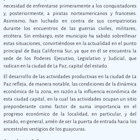
necesidad de enfrentarse primeramente a los conquistadores
y, posteriormente, a piratas norteamericanos y franceses.
Asimismo, han luchado en contra de sus compatriotas
durante los encuentros de las guerras civiles, militares,
etcétera. Sin embargo, este municipio ha sabido sobrellevar
estas situaciones, convirtiéndose en la actualidad en el punto
principal de Baja California Sur, ya que en él se encuentra la
sede de los Poderes Ejecutivo, Legislativo y Judicial, que
radican en la ciudad de La Paz, capital del estado.
El desarrollo de las actividades productivas en la ciudad de La
Paz refleja, de manera notable, las condiciones de la dinámica
económica de la zona, en razón a la influencia económica de
esta ciudad capital, en la cual las actividades ocupan un sitio
preponderante como factor de suma importancia en el
progreso económico de la localidad, en particular, y del
estado, en general, amén de ser la puerta de entrada hacia los
ancestrales vestigios de los guaycuras.