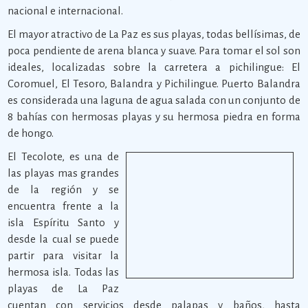
nacional e internacional.
El mayor atractivo de La Paz es sus playas, todas bellísimas, de
poca pendiente de arena blanca y suave. Para tomar el sol son
ideales, localizadas sobre la carretera a pichilingue: El
Coromuel, El Tesoro, Balandra y Pichilingue. Puerto Balandra
es considerada una laguna de agua salada con un conjunto de
8 bahías con hermosas playas y su hermosa piedra en forma
de hongo.
El Tecolote, es una de
las playas mas grandes
de la región y se
encuentra frente a la
isla Espíritu Santo y
desde la cual se puede
partir para visitar la
hermosa isla. Todas las
playas de La Paz
cuentan con servicios desde palapas y baños, hasta