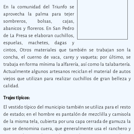
En la comunidad del Triunfo se
aprovecha la palma para tejer
sombreros, bolsas, cajas,
abanicos y floreros. En San Pedro
de La Presa se elaboran cuchillos,
espuelas, machetes, dagas y
cintos, Otros materiales que también se trabajan son la
concha, el cuerno de vaca, carey y vaqueta; por último, se
trabaja en forma mínima la alfarería, así como la talabartería.
Actualmente algunos artesanos reciclan el material de autos
viejos que utilizan para realizar cuchillos de gran belleza y
calidad.
Trajes típicos:
El vestido típico del municipio también se utiliza para el resto
de estado; en el hombre es pantalón de mezclilla y camisola
de la misma tela, cubierta por una capa cerrada de gamuza la
que se denomina cuera, que generalmente usa el ranchero y