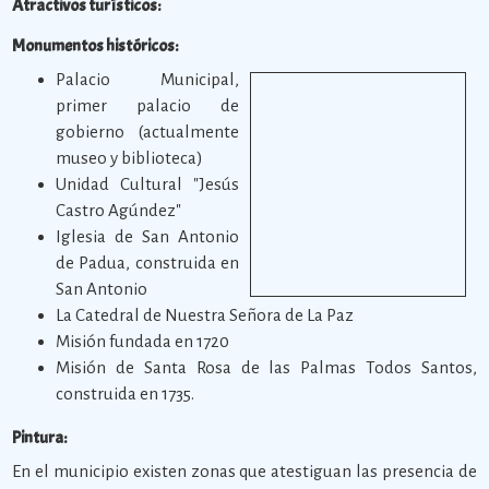
Atractivos turísticos:
Monumentos históricos:
Palacio Municipal,
primer palacio de
gobierno (actualmente
museo y biblioteca)
Unidad Cultural "Jesús
Castro Agúndez"
Iglesia de San Antonio
de Padua, construida en
San Antonio
La Catedral de Nuestra Señora de La Paz
Misión fundada en 1720
Misión de Santa Rosa de las Palmas Todos Santos,
construida en 1735.
Pintura:
En el municipio existen zonas que atestiguan las presencia de