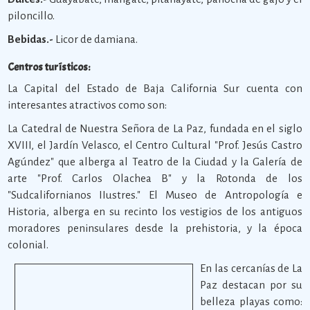
piloncillo.
Bebidas.-
Licor de damiana.
Centros turísticos:
La Capital del Estado de Baja California Sur cuenta con
interesantes atractivos como son:
La Catedral de Nuestra Señora de La Paz, fundada en el siglo
XVIII, el Jardín Velasco, el Centro Cultural "Prof. Jesús Castro
Agúndez" que alberga al Teatro de la Ciudad y la Galería de
arte "Prof. Carlos Olachea B" y la Rotonda de los
"Sudcalifornianos IIustres." El Museo de Antropología e
Historia, alberga en su recinto los vestigios de los antiguos
moradores peninsulares desde la prehistoria, y la época
colonial.
En las cercanías de La
Paz destacan por su
belleza playas como: