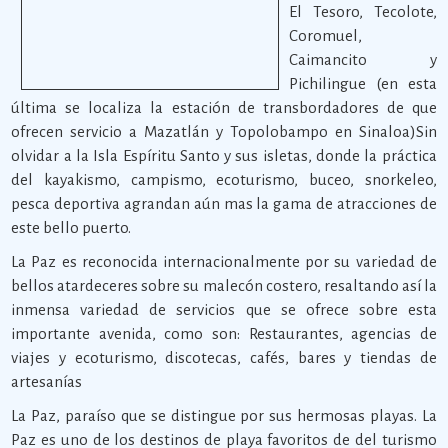
El Tesoro, Tecolote,
Coromuel,
Caimancito y
Pichilingue (en esta
última se localiza la estación de transbordadores de que
ofrecen servicio a Mazatlán y Topolobampo en Sinaloa)Sin
olvidar a la Isla Espíritu Santo y sus isletas, donde la práctica
del kayakismo, campismo, ecoturismo, buceo, snorkeleo,
pesca deportiva agrandan aún mas la gama de atracciones de
este bello puerto.
La Paz es reconocida internacionalmente por su variedad de
bellos atardeceres sobre su malecón costero, resaltando así la
inmensa variedad de servicios que se ofrece sobre esta
importante avenida, como son: Restaurantes, agencias de
viajes y ecoturismo, discotecas, cafés, bares y tiendas de
artesanías
La Paz, paraíso que se distingue por sus hermosas playas. La
Paz es uno de los destinos de playa favoritos de del turismo