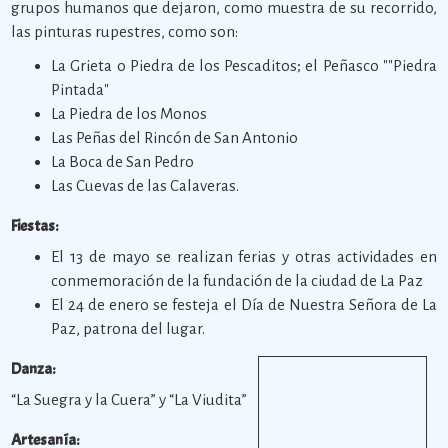
grupos humanos que dejaron, como muestra de su recorrido,
las pinturas rupestres, como son:
La Grieta o Piedra de los Pescaditos; el Peñasco ""Piedra
Pintada"
La Piedra de los Monos
Las Peñas del Rincón de San Antonio
La Boca de San Pedro
Las Cuevas de las Calaveras.
Fiestas:
El 13 de mayo se realizan ferias y otras actividades en
conmemoración de la fundación de la ciudad de La Paz
El 24 de enero se festeja el Día de Nuestra Señora de La
Paz, patrona del lugar.
Danza:
“La Suegra y la Cuera” y “La Viudita”
Artesanía: