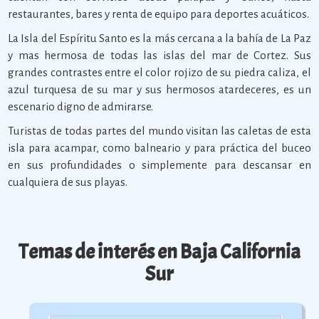
restaurantes, bares y renta de equipo para deportes acuáticos.
La Isla del Espíritu Santo es la más cercana a la bahía de La Paz
y mas hermosa de todas las islas del mar de Cortez. Sus
grandes contrastes entre el color rojizo de su piedra caliza, el
azul turquesa de su mar y sus hermosos atardeceres, es un
escenario digno de admirarse.
Turistas de todas partes del mundo visitan las caletas de esta
isla para acampar, como balneario y para práctica del buceo
en sus profundidades o simplemente para descansar en
cualquiera de sus playas.
Temas de interés en Baja California
Sur