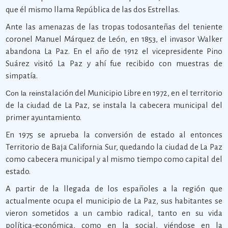
que él mismo llama República de las dos Estrellas.
Ante las amenazas de las tropas todosanteñas del teniente
coronel Manuel Márquez de León, en 1853, el invasor Walker
abandona La Paz. En el año de 1912 el vicepresidente Pino
Suárez visitó La Paz y ahí fue recibido con muestras de
simpatía.
stalación del Municipio Libre en 1972, en el territorio
Con la rein
de la ciudad de La Paz, se instala la cabecera municipal del
primer ayuntamiento.
En 1975 se aprueba la conversión de estado al entonces
Territorio de Baja California Sur, quedando la ciudad de La Paz
como cabecera municipal y al mismo tiempo como capital del
estado.
A partir de la llegada de los españoles a la región que
actualmente ocupa el municipio de La Paz, sus habitantes se
vieron sometidos a un cambio radical, tanto en su vida
política-económica, como en la social, viéndose en la