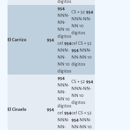
dígitos
954
CS + 52
954
NNN-
NNN-NN-
NN-
NN 10
NN 10
dígitos
dígitos
El Carrizo
954
cel
954
cel CS + 52
NNN-
954
NNN-
NN-
NN-NN 10
NN 10
dígitos
dígitos
954
CS + 52
954
NNN-
NNN-NN-
NN-
NN 10
NN 10
dígitos
dígitos
El Ciruelo
954
cel
954
cel CS + 52
NNN-
954
NNN-
NN-
NN-NN 10