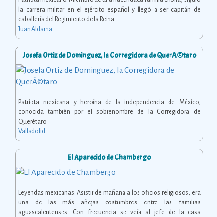
la carrera militar en el ejército español y llegó a ser capitán de
caballería del Regimiento de la Reina
Juan Aldama
Josefa Ortiz de Dominguez, la Corregidora de QuerÃ©taro
Patriota mexicana y heroína de la independencia de México,
conocida también por el sobrenombre de la Corregidora de
Querétaro
Valladolid
El Aparecido de Chambergo
Leyendas mexicanas: Asistir de mañana a los oficios religiosos, era
una de las más añejas costumbres entre las familias
aguascalentenses. Con frecuencia se veía al jefe de la casa