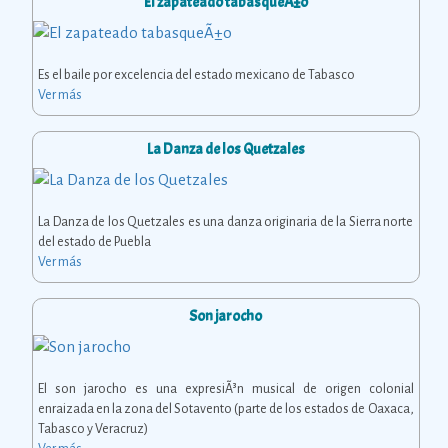
El zapateado tabasqueÃ±o
Es el baile por excelencia del estado mexicano de Tabasco
Ver más
La Danza de los Quetzales
La Danza de los Quetzales es una danza originaria de la Sierra norte
del estado de Puebla
Ver más
Son jarocho
El son jarocho es una expresiÃ³n musical de origen colonial
enraizada en la zona del Sotavento (parte de los estados de Oaxaca,
Tabasco y Veracruz)