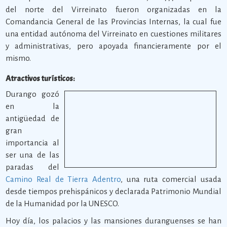
del norte del Virreinato fueron organizadas en la
Comandancia General de las Provincias Internas, la cual fue
una entidad autónoma del Virreinato en cuestiones militares
y administrativas, pero apoyada financieramente por el
mismo.
Atractivos turísticos:
Durango gozó
en la
antigüedad de
gran
importancia al
ser una de las
paradas del
Camino Real de Tierra Adentro
, una ruta comercial usada
desde tiempos prehispánicos y declarada Patrimonio Mundial
de la Humanidad por la UNESCO.
Hoy día, los palacios y las mansiones duranguenses se han