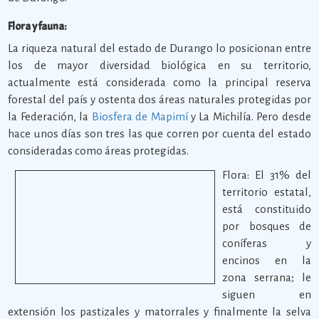
Flora y fauna:
La riqueza natural del estado de Durango lo posicionan entre
los de mayor diversidad biológica en su territorio,
actualmente está considerada como la principal reserva
forestal del país y ostenta dos áreas naturales protegidas por
la Federación, la
Biosfera de Mapimí
y La Michilía. Pero desde
hace unos días son tres las que corren por cuenta del estado
consideradas como áreas protegidas.
Flora: El 31% del
territorio estatal,
está constituido
por bosques de
coníferas y
encinos en la
zona serrana; le
siguen en
extensión los pastizales y matorrales y finalmente la selva