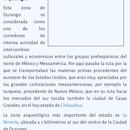
Esta zona de
Durango es
considerada como
uno de los
corredores de
intensa actividad de
intercambios
culturales y económicos entre los grupos prehispánicos del
norte de México y Mesoamérica. Por aquí pasaba la ruta por la
que se transportaban las materias primas procedentes del
suroeste de los Estados Unidos, que eran muy apreciadas por
las grandes civilizaciones mesoamericanas, por ejemplo la
turquesa, procedente de Nuevo México, que en su ruta hacia
los mercados del sur tocaba también la ciudad de Casas
Grandes, en el hoy estado de
Chihuahua
.
La zona arqueológica más importante del estado es
La
Ferrería
, ubicada a 7 kilómetros al sur del centro de la Ciudad
de Durango.