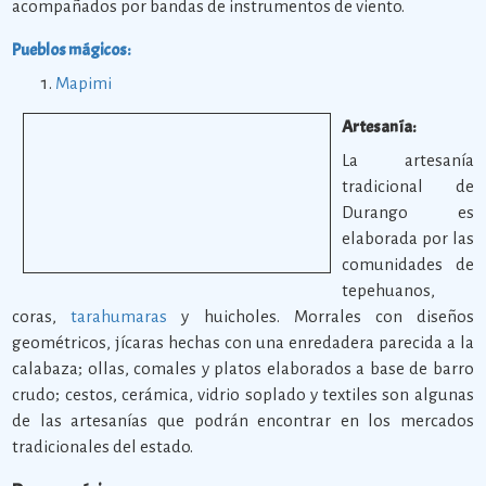
acompañados por bandas de instrumentos de viento.
Pueblos mágicos:
Mapimi
Artesanía:
La artesanía
tradicional de
Durango es
elaborada por las
comunidades de
tepehuanos,
coras,
tarahumaras
y huicholes. Morrales con diseños
geométricos, jícaras hechas con una enredadera parecida a la
calabaza; ollas, comales y platos elaborados a base de barro
crudo; cestos, cerámica, vidrio soplado y textiles son algunas
de las artesanías que podrán encontrar en los mercados
tradicionales del estado.