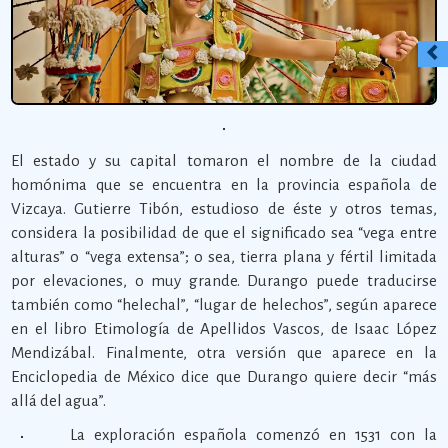
El estado y su capital tomaron el nombre de la ciudad
homónima que se encuentra en la provincia española de
Vizcaya. Gutierre Tibón, estudioso de éste y otros temas,
considera la posibilidad de que el significado sea “vega entre
alturas” o “vega extensa”; o sea, tierra plana y fértil limitada
por elevaciones, o muy grande. Durango puede traducirse
también como “helechal”, “lugar de helechos”, según aparece
en el libro Etimología de Apellidos Vascos, de Isaac López
Mendizábal. Finalmente, otra versión que aparece en la
Enciclopedia de México dice que Durango quiere decir “más
allá del agua”.
La exploración española comenzó en 1531 con la