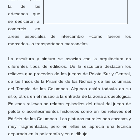
la de los
artesanos que
se dedicaron al
comercio en
áreas especiales de intercambio –como fueron los
mercados– o transportando mercancías.
La escultura y pintura se asocian con la arquitectura en
diferentes tipos de edificios. De la escultura destacan los
relieves que proceden de los juegos de Pelota Sur y Central,
de los frisos de la Pirámide de los Nichos y de las columnas
del Templo de las Columnas. Algunos están todavía en su
sitio, otros en el museo a la entrada de la zona arqueológica.
En esos relieves se relatan episodios del ritual del juego de
pelota o acontecimientos históricos como en los relieves del
Edificio de las Columnas. Las pinturas murales son escasas y
muy fragmentadas, pero en ellas se aprecia una técnica
depurada en la policromía y en el dibujo.