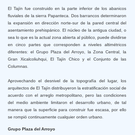
El Tajín fue construido en la parte inferior de los abanicos
fluviales de la sierra Papanteca. Dos barrancos determinaron
la expansión en dirección norte-sur de la pared central del
asentamiento prehispánico. El núcleo de la antigua ciudad, o
sea lo que es la actual zona abierta al público, puede dividirse
en cinco partes que corresponden a niveles altimétricos
diferentes: el Grupo Plaza del Arroyo, la Zona Central, la
Gran Xicalcoliuhqui, El Tajín Chico y el Conjunto de las
Columnas.
Aprovechando el desnivel de la topografía del lugar, los
arquitectos de El Tajín distribuyeron la estratificación social de
acuerdo con el arreglo metropolitano, pero las condiciones
del medio ambiente limitaron el desarrollo urbano, de tal
manera que la superficie para construir fue escasa, por ello
se rompió continuamente cualquier orden urbano.
Grupo Plaza del Arroyo