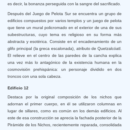
es decir, la bonanza perseguida con la sangre del sacrificado.
Después del Juego de Pelota Sur se encuentra un grupo de
edificios compuestos por varios templos y un juego de pelota
que tiene un mural policromado en el exterior de una de sus
subestructuras, cuyo tema es religioso en su forma más
abstracta y esotérica. Consiste en el encadenamiento de un
glifo principal (la greca escalonada), atributo de Quetzalcóatl.
El relieve en el centro de las paredes de la cancha explica
una vez más lo antagónico de la existencia humana en la
cosmovisión prehispánica: un personaje dividido en dos
troncos con una sola cabeza.
Edificio 12
Destaca por la original composición de los nichos que
adornan el primer cuerpo, en él se utilizaron columnas en
lugar de sillares, como es común en los demás edificios. Al
este de esa construcción se aprecia la fachada posterior de la
Pirámide de los Nichos, recientemente reparada, consolidada