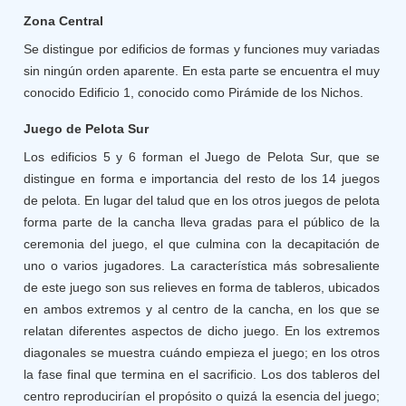
Zona Central
Se distingue por edificios de formas y funciones muy variadas
sin ningún orden aparente. En esta parte se encuentra el muy
conocido Edificio 1, conocido como Pirámide de los Nichos.
Juego de Pelota Sur
Los edificios 5 y 6 forman el Juego de Pelota Sur, que se
distingue en forma e importancia del resto de los 14 juegos
de pelota. En lugar del talud que en los otros juegos de pelota
forma parte de la cancha lleva gradas para el público de la
ceremonia del juego, el que culmina con la decapitación de
uno o varios jugadores. La característica más sobresaliente
de este juego son sus relieves en forma de tableros, ubicados
en ambos extremos y al centro de la cancha, en los que se
relatan diferentes aspectos de dicho juego. En los extremos
diagonales se muestra cuándo empieza el juego; en los otros
la fase final que termina en el sacrificio. Los dos tableros del
centro reproducirían el propósito o quizá la esencia del juego;