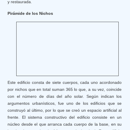
y restaurada.
Pirámide de los Nichos
Este edificio consta de siete cuerpos, cada uno acordonado
por nichos que en total suman 365 lo que, a su vez, coincide
con el número de días del año solar. Según indican los
argumentos urbanísticos, fue uno de los edificios que se
construyó al último, por lo que se creó un espacio artificial al
frente. El sistema constructivo del edificio consiste en un
núcleo desde el que arranca cada cuerpo de la base, en su