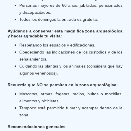
Personas mayores de 60 años, jubilados, pensionados
y discapacitados.
Todos los domingos la entrada es gratuita.
Ayúdanos a conservar esta magnifica zona arqueológica
y hacer agradable tu visita:
Respetando los espacios y edificaciones.
Obedeciendo las indicaciones de los custodios y de los
señalamientos.
Cuidando las plantas y los animales (considera que hay
algunos venenosos).
Recuerda que NO se permiten en la zona arqueológica:
Mascotas, armas, fogatas, radios, bultos o mochilas,
alimentos y bicicletas.
Tampoco está permitido fumar y acampar dentro de la
zona.
Recomendaciones generales