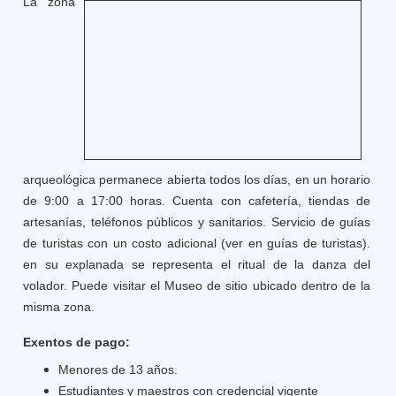
La zona
arqueológica permanece abierta todos los días, en un horario
de 9:00 a 17:00 horas. Cuenta con cafetería, tiendas de
artesanías, teléfonos públicos y sanitarios. Servicio de guías
de turistas con un costo adicional (ver en guías de turistas).
en su explanada se representa el ritual de la danza del
volador. Puede visitar el Museo de sitio ubicado dentro de la
misma zona.
Exentos de pago:
Menores de 13 años.
Estudiantes y maestros con credencial vigente