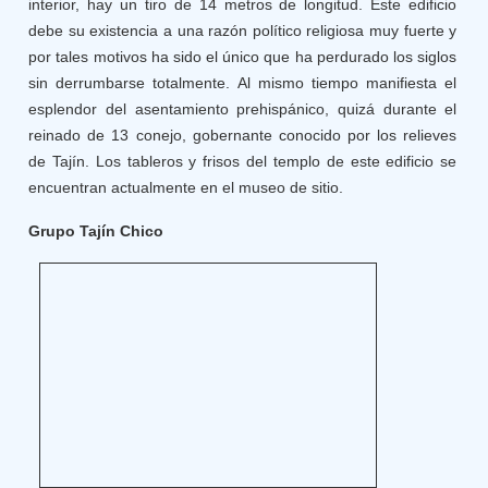
interior, hay un tiro de 14 metros de longitud. Este edificio
debe su existencia a una razón político religiosa muy fuerte y
por tales motivos ha sido el único que ha perdurado los siglos
sin derrumbarse totalmente. Al mismo tiempo manifiesta el
esplendor del asentamiento prehispánico, quizá durante el
reinado de 13 conejo, gobernante conocido por los relieves
de Tajín. Los tableros y frisos del templo de este edificio se
encuentran actualmente en el museo de sitio.
Grupo Tajín Chico