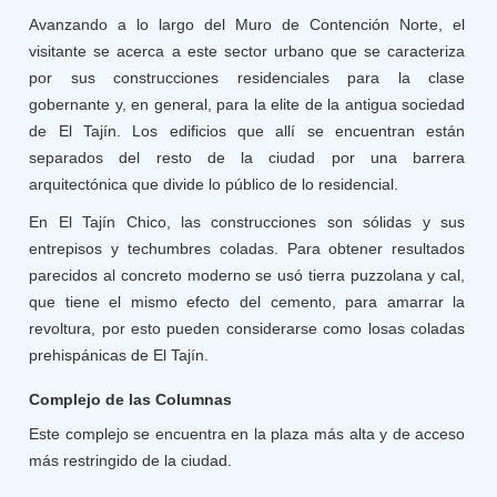
Avanzando a lo largo del Muro de Contención Norte, el
visitante se acerca a este sector urbano que se caracteriza
por sus construcciones residenciales para la clase
gobernante y, en general, para la elite de la antigua sociedad
de El Tajín. Los edificios que allí se encuentran están
separados del resto de la ciudad por una barrera
arquitectónica que divide lo público de lo residencial.
En El Tajín Chico, las construcciones son sólidas y sus
entrepisos y techumbres coladas. Para obtener resultados
parecidos al concreto moderno se usó tierra puzzolana y cal,
que tiene el mismo efecto del cemento, para amarrar la
revoltura, por esto pueden considerarse como losas coladas
prehispánicas de El Tajín.
Complejo de las Columnas
Este complejo se encuentra en la plaza más alta y de acceso
más restringido de la ciudad.