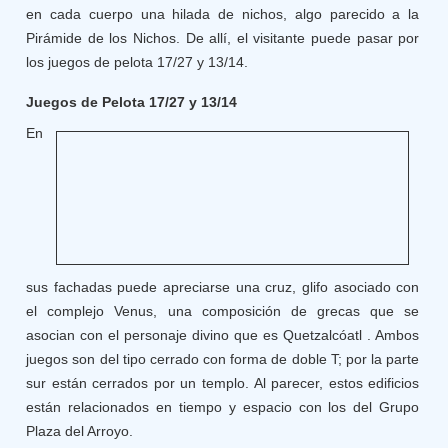
en cada cuerpo una hilada de nichos, algo parecido a la
Pirámide de los Nichos. De allí, el visitante puede pasar por
los juegos de pelota 17/27 y 13/14.
Juegos de Pelota 17/27 y 13/14
En
sus fachadas puede apreciarse una cruz, glifo asociado con
el complejo Venus, una composición de grecas que se
asocian con el personaje divino que es Quetzalcóatl . Ambos
juegos son del tipo cerrado con forma de doble T; por la parte
sur están cerrados por un templo. Al parecer, estos edificios
están relacionados en tiempo y espacio con los del Grupo
Plaza del Arroyo.