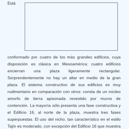
Está
conformado por cuatro de los más grandes edificios, cuya
disposición es clásica en Mesoamérica: cuatro edificios
encierran una plaza ligeramente rectangular.
Sorprendentemente no hay un altar en medio de la gran
plaza. El sistema constructivo de sus edificios es muy
rudimentario en comparación con otros: consta de un núcleo
amorfo de tierra apisonada revestido por muros de
contención. La mayoría sólo presenta una fase constructiva y
el Edificio 16, al norte de la plaza, muestra tres fases
superpuestas. El uso del nicho, tan característico en el estilo
Tajín es moderado, con excepción del Edificio 16 que muestra