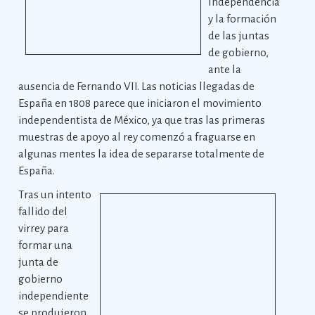
Independencia
y la formación
de las juntas
de gobierno,
ante la
ausencia de Fernando VII. Las noticias llegadas de
España en 1808 parece que iniciaron el movimiento
independentista de México, ya que tras las primeras
muestras de apoyo al rey comenzó a fraguarse en
algunas mentes la idea de separarse totalmente de
España.
Tras un intento
fallido del
virrey para
formar una
junta de
gobierno
independiente
se produjeron