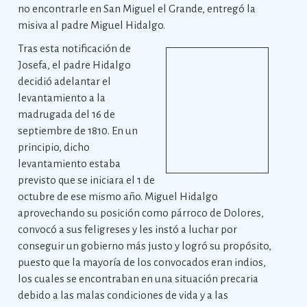
no encontrarle en San Miguel el Grande, entregó la
misiva al padre Miguel Hidalgo.
Tras esta notificación de
Josefa, el padre Hidalgo
decidió adelantar el
levantamiento a la
madrugada del 16 de
septiembre de 1810. En un
principio, dicho
levantamiento estaba
previsto que se iniciara el 1 de
octubre de ese mismo año. Miguel Hidalgo
aprovechando su posición como párroco de Dolores,
convocó a sus feligreses y les instó a luchar por
conseguir un gobierno más justo y logró su propósito,
puesto que la mayoría de los convocados eran indios,
los cuales se encontraban en una situación precaria
debido a las malas condiciones de vida y a las