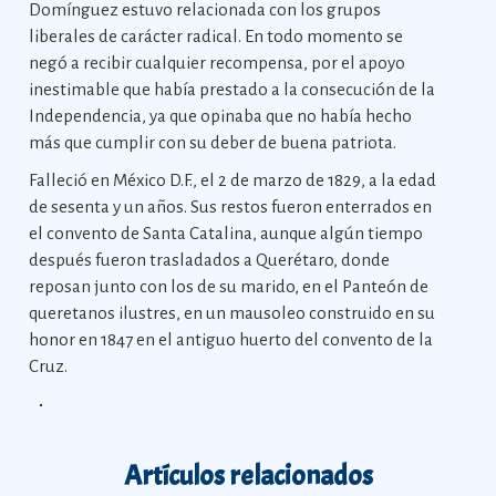
Domínguez estuvo relacionada con los grupos
liberales de carácter radical. En todo momento se
negó a recibir cualquier recompensa, por el apoyo
inestimable que había prestado a la consecución de la
Independencia, ya que opinaba que no había hecho
más que cumplir con su deber de buena patriota.
Falleció en México D.F., el 2 de marzo de 1829, a la edad
de sesenta y un años. Sus restos fueron enterrados en
el convento de Santa Catalina, aunque algún tiempo
después fueron trasladados a Querétaro, donde
reposan junto con los de su marido, en el Panteón de
queretanos ilustres, en un mausoleo construido en su
honor en 1847 en el antiguo huerto del convento de la
Cruz.
Artículos relacionados