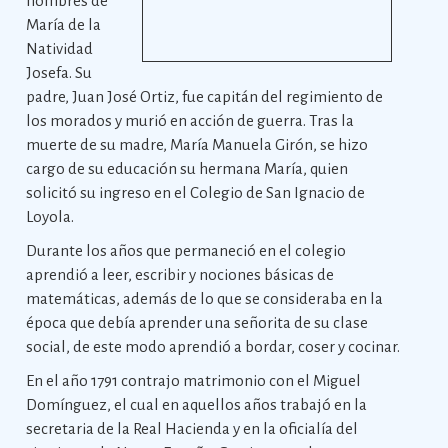
nombres de
María de la
Natividad
Josefa. Su
padre, Juan José Ortiz, fue capitán del regimiento de
los morados y murió en acción de guerra. Tras la
muerte de su madre, María Manuela Girón, se hizo
cargo de su educación su hermana María, quien
solicitó su ingreso en el Colegio de San Ignacio de
Loyola.
Durante los años que permaneció en el colegio
aprendió a leer, escribir y nociones básicas de
matemáticas, además de lo que se consideraba en la
época que debía aprender una señorita de su clase
social, de este modo aprendió a bordar, coser y cocinar.
En el año 1791 contrajo matrimonio con el Miguel
Domínguez, el cual en aquellos años trabajó en la
secretaria de la Real Hacienda y en la oficialía del