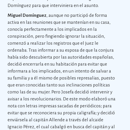
Domínguez para que interviniera en el asunto.
Miguel Domínguez
, aunque no participó de forma
activa en las reuniones que se mantenían en su casa,
conocía perfectamente a los implicados en la
conspiración, pero fingiendo ignorar la situación,
comenzó a realizar los registros que el juez le
ordenaba. Tras informar a su esposa de que la conjura
había sido descubierta por las autoridades españolas,
decidió encerrarla en su habitación para evitar que
informara a los implicados, en un intento de salvar a
su familia y a él mismo de posibles represalias, puesto
que eran conocidas tanto sus inclinaciones políticas
como las de su mujer. Pero Josefa decidió intervenir y
avisar a los revolucionarios. De este modo elaboró una
nota con letras impresas sacadas de periódicos; para
evitar que se reconociera su propia caligrafía; y decidió
enviársela al capitán Allende a través del alcaide
Ignacio Pérez, el cual cabalgó en busca del capitán y al