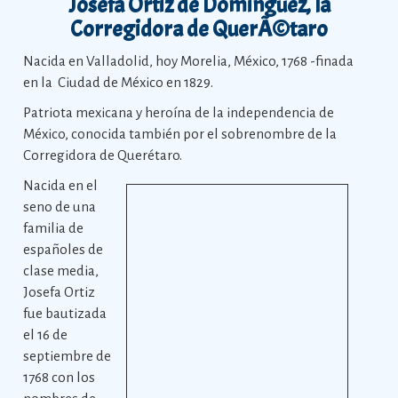
Josefa Ortiz de Dominguez, la
Corregidora de QuerÃ©taro
Nacida en Valladolid, hoy Morelia, México, 1768 -finada
en la Ciudad de México en 1829.
Patriota mexicana y heroína de la independencia de
México, conocida también por el sobrenombre de la
Corregidora de Querétaro.
Nacida en el
seno de una
familia de
españoles de
clase media,
Josefa Ortiz
fue bautizada
el 16 de
septiembre de
1768 con los