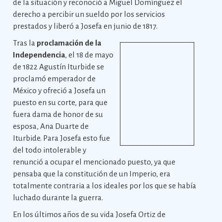
de la situación y reconoció a Miguel Domínguez el
derecho a percibir un sueldo por los servicios
prestados y liberó a Josefa en junio de 1817.
Tras la
proclamación de la
Independencia
, el 18 de mayo
de 1822 Agustín Iturbide se
proclamó emperador de
México y ofreció a Josefa un
puesto en su corte, para que
fuera dama de honor de su
esposa, Ana Duarte de
Iturbide. Para Josefa esto fue
del todo intolerable y
renunció a ocupar el mencionado puesto, ya que
pensaba que la constitución de un Imperio, era
totalmente contraria a los ideales por los que se había
luchado durante la guerra.
En los últimos años de su vida Josefa Ortiz de