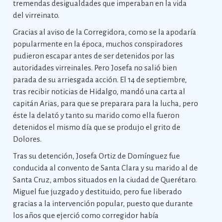
tremendas desigualdades que imperaban en la vida
del virreinato.
Gracias al aviso de la Corregidora, como se la apodaría
popularmente en la época, muchos conspiradores
pudieron escapar antes de ser detenidos por las
autoridades virreinales. Pero Josefa no salió bien
parada de su arriesgada acción. El 14 de septiembre,
tras recibir noticias de Hidalgo, mandó una carta al
capitán Arias, para que se preparara para la lucha, pero
éste la delató y tanto su marido como ella fueron
detenidos el mismo día que se produjo el grito de
Dolores.
Tras su detención, Josefa Ortiz de Domínguez fue
conducida al convento de Santa Clara y su marido al de
Santa Cruz, ambos situados en la ciudad de Querétaro.
Miguel fue juzgado y destituido, pero fue liberado
gracias a la intervención popular, puesto que durante
los años que ejerció como corregidor había