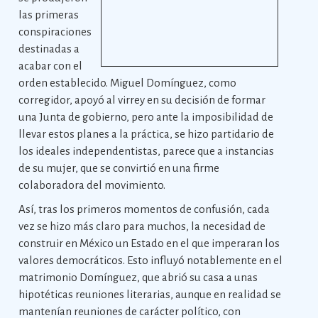
las primeras
conspiraciones
destinadas a
acabar con el
orden establecido. Miguel Domínguez, como
corregidor, apoyó al virrey en su decisión de formar
una Junta de gobierno, pero ante la imposibilidad de
llevar estos planes a la práctica, se hizo partidario de
los ideales independentistas, parece que a instancias
de su mujer, que se convirtió en una firme
colaboradora del movimiento.
Así, tras los primeros momentos de confusión, cada
vez se hizo más claro para muchos, la necesidad de
construir en México un Estado en el que imperaran los
valores democráticos. Esto influyó notablemente en el
matrimonio Domínguez, que abrió su casa a unas
hipotéticas reuniones literarias, aunque en realidad se
mantenían reuniones de carácter político, con