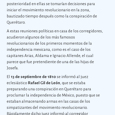
posterioridad en ellas se tomarían decisiones para
iniciar el movimiento revolucionario en la zona,
bautizado tiempo después como la conspiración de
Querétaro.
A estas reuniones políticas en casa de los corregidores,
acudieron algunos de los más famosos
revolucionarios de los primeros momentos de la
independencia mexicana, como es el caso de los
capitanes Arias, Aldama e Ignacio Allende, el cual
parece que fue pretendiente de una de las hijas de
Josefa.
El
13 de septiembre de 1810
se informó al juez
eclesiástico
Rafael Gil de León
, que se estaba
preparando una conspiración en Querétaro para
proclamar la independencia de México, puesto que se
estaban almacenando armas en las casas de los
simpatizantes del movimiento revolucionario.
Rápidamente dicho juez informó al corregidor