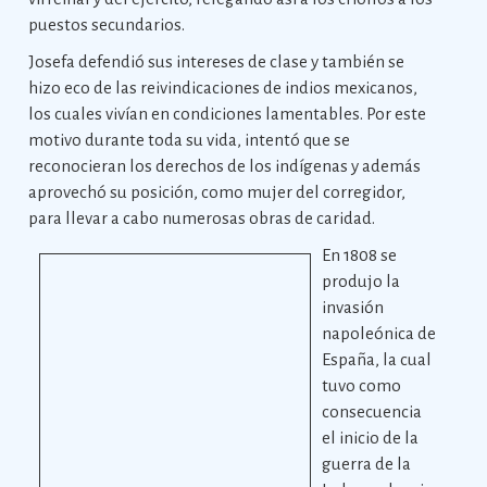
puestos secundarios.
Josefa defendió sus intereses de clase y también se
hizo eco de las reivindicaciones de indios mexicanos,
los cuales vivían en condiciones lamentables. Por este
motivo durante toda su vida, intentó que se
reconocieran los derechos de los indígenas y además
aprovechó su posición, como mujer del corregidor,
para llevar a cabo numerosas obras de caridad.
En 1808 se
produjo la
invasión
napoleónica de
España, la cual
tuvo como
consecuencia
el inicio de la
guerra de la