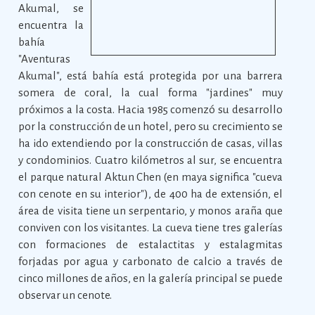
Akumal, se
encuentra la
bahía
"Aventuras
Akumal", está bahía está protegida por una barrera
somera de coral, la cual forma "jardines" muy
próximos a la costa. Hacia 1985 comenzó su desarrollo
por la construcción de un hotel, pero su crecimiento se
ha ido extendiendo por la construcción de casas, villas
y condominios. Cuatro kilómetros al sur, se encuentra
el parque natural Aktun Chen (en maya significa "cueva
con cenote en su interior"), de 400 ha de extensión, el
área de visita tiene un serpentario, y monos araña que
conviven con los visitantes. La cueva tiene tres galerías
con formaciones de estalactitas y estalagmitas
forjadas por agua y carbonato de calcio a través de
cinco millones de años, en la galería principal se puede
observar un cenote.