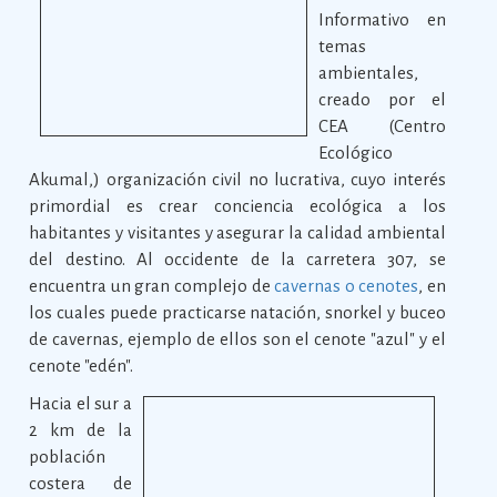
Informativo en
temas
ambientales,
creado por el
CEA (Centro
Ecológico
Akumal,) organización civil no lucrativa, cuyo interés
primordial es crear conciencia ecológica a los
habitantes y visitantes y asegurar la calidad ambiental
del destino. Al occidente de la carretera 307, se
encuentra un gran complejo de
cavernas o cenotes
, en
los cuales puede practicarse natación, snorkel y buceo
de cavernas, ejemplo de ellos son el cenote "azul" y el
cenote "edén".
Hacia el sur a
2 km de la
población
costera de