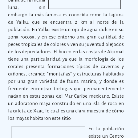
luna, sin
embargo la más famosa es conocida como la laguna
de Yalku, que se encuentra 2 km al norte de la
población. En Yalku existe un ojo de agua dulce en su
zona rocosa, y en ese entorno una gran cantidad de
peces tropicales de colores viven su juventud alejados
de los depredadores. El buceo en las costas de Akumal
tiene una particularidad ya que la morfología de los
corales presenta formaciones típicas de cavernas y
cañones, creando "montañas" y estructuras habitadas
por una gran variedad de fauna marina, y donde es
frecuente encontrar tortugas que permanentemente
nadan en estas zonas del Mar Caribe mexicano. Existe
un adoratorio maya construido en una isla de roca en
la caleta de Xaac, lo cual es una clara muestra de cómo
los mayas habitaron este sitio.
En la población
existe un Centro