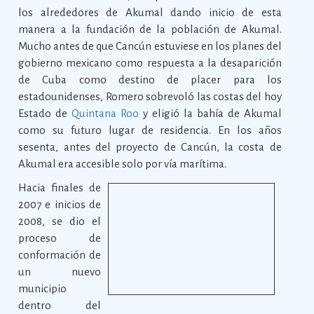
los alrededores de Akumal dando inicio de esta
manera a la fundación de la población de Akumal.
Mucho antes de que Cancún estuviese en los planes del
gobierno mexicano como respuesta a la desaparición
de Cuba como destino de placer para los
estadounidenses, Romero sobrevoló las costas del hoy
Estado de
Quintana Roo
y eligió la bahía de Akumal
como su futuro lugar de residencia. En los años
sesenta, antes del proyecto de Cancún, la costa de
Akumal era accesible solo por vía marítima.
Hacia finales de
2007 e inicios de
2008, se dio el
proceso de
conformación de
un nuevo
municipio
dentro del