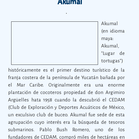
Akumal
Akumal
(en idioma
maya:
Akumal,
"Lugar de
tortugas")
históricamente es el primer destino turístico de la
franja costera de la península de Yucatán bañada por
el Mar Caribe. Originalmente era una enorme
plantación de cocoteros propiedad de don Argimiro
Argüelles hata 1958 cuando la descubrió el CEDAM
(Club de Exploración y Deportes Acuáticos de México,
un exculsivo club de buceo. Akumal fue sede de esta
agrupación cuyo interés era la búsqueda de tesoros
submarinos. Pablo Bush Romero, uno de los
fundadores de CEDAM, compró miles de hectáreas en