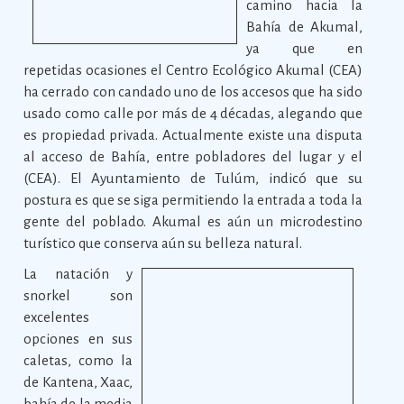
camino hacia la
Bahía de Akumal,
ya que en
repetidas ocasiones el Centro Ecológico Akumal (CEA)
ha cerrado con candado uno de los accesos que ha sido
usado como calle por más de 4 décadas, alegando que
es propiedad privada. Actualmente existe una disputa
al acceso de Bahía, entre pobladores del lugar y el
(CEA). El Ayuntamiento de Tulúm, indicó que su
postura es que se siga permitiendo la entrada a toda la
gente del poblado. Akumal es aún un microdestino
turístico que conserva aún su belleza natural.
La natación y
snorkel son
excelentes
opciones en sus
caletas, como la
de Kantena, Xaac,
bahía de la media