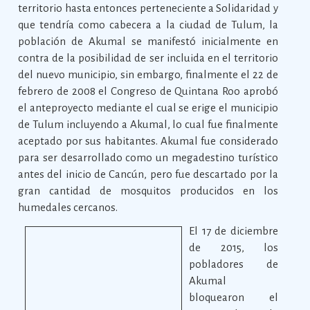
territorio hasta entonces perteneciente a Solidaridad y
que tendría como cabecera a la ciudad de Tulum, la
población de Akumal se manifestó inicialmente en
contra de la posibilidad de ser incluida en el territorio
del nuevo municipio, sin embargo, finalmente el 22 de
febrero de 2008 el Congreso de Quintana Roo aprobó
el anteproyecto mediante el cual se erige el municipio
de Tulum incluyendo a Akumal, lo cual fue finalmente
aceptado por sus habitantes. Akumal fue considerado
para ser desarrollado como un megadestino turístico
antes del inicio de Cancún, pero fue descartado por la
gran cantidad de mosquitos producidos en los
humedales cercanos.
El 17 de diciembre
de 2015, los
pobladores de
Akumal
bloquearon el