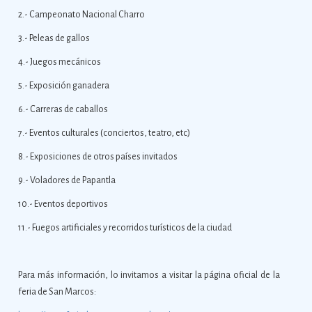
2.- Campeonato Nacional Charro
3.- Peleas de gallos
4.- Juegos mecánicos
5.- Exposición ganadera
6.- Carreras de caballos
7.- Eventos culturales (conciertos, teatro, etc)
8.- Exposiciones de otros países invitados
9.- Voladores de Papantla
10.- Eventos deportivos
11.- Fuegos artificiales y recorridos turísticos de la ciudad
Para más información, lo invitamos a visitar la página oficial de la
feria de San Marcos: