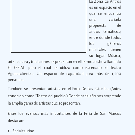
La Zona de Antros
es un espacio en el
que se encuentra
una variada
propuesta de
antros temáticos;
entre donde todos
los géneros
musicales tienen
su lugar. Música,
arte, cultura y tradiciones se presentan en el hermoso show llamado
EL FERIAL, para el cual se utiliza como escenario el Teatro
Aguascalientes. Un espacio de capacidad para más de 1,500
personas.
También se presentan artistas en el Foro De Las Estrellas (Antes
conocido como "Teatro del pueblo") Donde cada año nos sorprende
la amplia gama de artistas que se presentan.
Entre los eventos más importantes de la Feria de San Marcos
destacan:
1.- Serial taurino