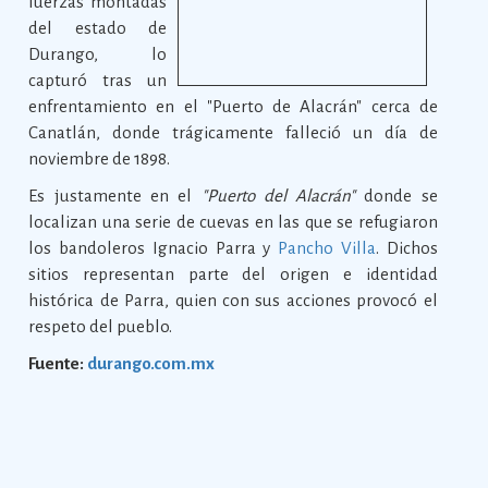
fuerzas montadas
del estado de
Durango, lo
capturó tras un
enfrentamiento en el "Puerto de Alacrán" cerca de
Canatlán, donde trágicamente falleció un día de
noviembre de 1898.
Es justamente en el
"Puerto del Alacrán"
donde se
localizan una serie de cuevas en las que se refugiaron
los bandoleros Ignacio Parra y
Pancho Villa
. Dichos
sitios representan parte del origen e identidad
histórica de Parra, quien con sus acciones provocó el
respeto del pueblo.
Fuente:
durango.com.mx