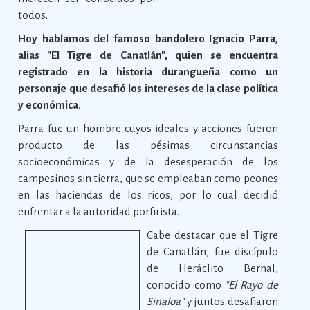
todos.
Hoy hablamos del famoso bandolero Ignacio Parra,
alias "El Tigre de Canatlán", quien se encuentra
registrado en la historia durangueña como un
personaje que desafió los intereses de la clase política
y económica.
Parra fue un hombre cuyos ideales y acciones fueron
producto de las pésimas circunstancias
socioeconómicas y de la desesperación de los
campesinos sin tierra, que se empleaban como peones
en las haciendas de los ricos, por lo cual decidió
enfrentar a la autoridad porfirista.
Cabe destacar que el Tigre
de Canatlán, fue discípulo
de Heráclito Bernal,
conocido como
"El Rayo de
Sinaloa"
y juntos desafiaron