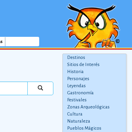
as
Destinos
Sitios de Interés
Historia
Personajes
Leyendas
Gastronomía
Festivales
Zonas Arqueológicas
Cultura
Naturaleza
Pueblos Mágicos