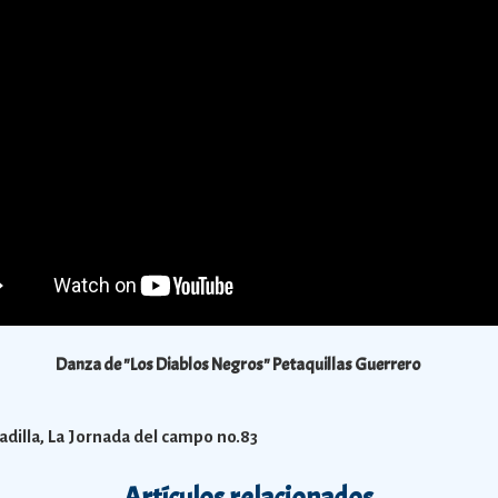
Danza de "Los Diablos Negros" Petaquillas Guerrero
adilla, La Jornada del campo no.83