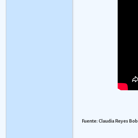
Fuente: Claudia Reyes Bob