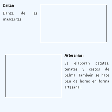
Danza:
Danza de las
mascaritas.
Artesanías:
Se elaboran petates,
tenates y cestos de
palma. También se hace
pan de horno en forma
artesanal.