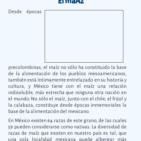
El maÃ­z
Desde épocas
precolombinas, el maíz no sólo ha constituido la base
de la alimentación de los pueblos mesoamericanos,
también está íntimamente entrelazado en su historia y
cultura, y México tiene con el maíz una relación
indisoluble, más estrecha que ninguna otra nación en
el mundo. No sólo el maíz, junto con el chile, el frijol y
la calabaza, constituye desde épocas inmemoriales la
base de la alimentación del mexicano.
En México existen 64 razas de este grano, de las cuales
59 pueden considerarse como nativas. La diversidad de
razas de maíz que existen en nuestro país es tal, que
una sola localidad mexicana puede albergar más