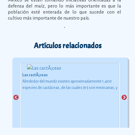
defensa del maíz, pero lo más importante es que la
población esté enterada de lo que sucede con el
cultivo más importante de nuestro país.
Artículos relacionados
Las cactÃ¡ceas
Alrededor del mundo existen aproximadamente 1,400
especies de cactáceas, de las cuales 913 son mexicanas, y
de éstas 724 son endémicas.
Ver más