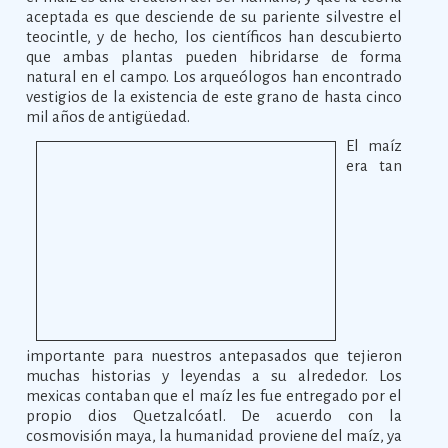
aceptada es que desciende de su pariente silvestre el
teocintle, y de hecho, los científicos han descubierto
que ambas plantas pueden hibridarse de forma
natural en el campo. Los arqueólogos han encontrado
vestigios de la existencia de este grano de hasta cinco
mil años de antigüedad.
El maíz
era tan
importante para nuestros antepasados que tejieron
muchas historias y leyendas a su alrededor. Los
mexicas contaban que el maíz les fue entregado por el
propio dios Quetzalcóatl. De acuerdo con la
cosmovisión maya, la humanidad proviene del maíz, ya