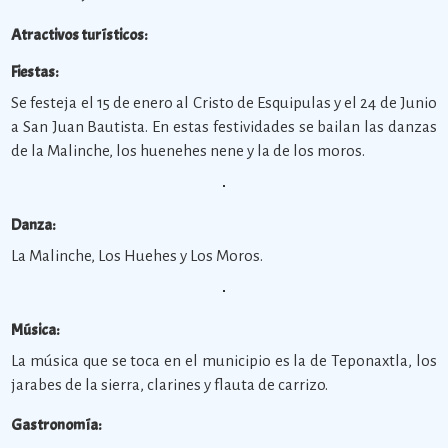
Atractivos turísticos:
Fiestas:
Se festeja el 15 de enero al Cristo de Esquipulas y el 24 de Junio
a San Juan Bautista. En estas festividades se bailan las danzas
de la Malinche, los huenehes nene y la de los moros.
Danza:
La Malinche, Los Huehes y Los Moros.
Música:
La música que se toca en el municipio es la de Teponaxtla, los
jarabes de la sierra, clarines y flauta de carrizo.
Gastronomía: