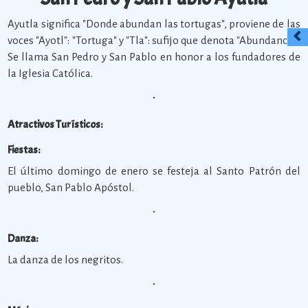
Ayutla significa "Donde abundan las tortugas", proviene de las
voces "Ayotl": "Tortuga" y "Tla": sufijo que denota "Abundancia".
Se llama San Pedro y San Pablo en honor a los fundadores de
la Iglesia Católica.
Atractivos Turísticos:
Fiestas:
El último domingo de enero se festeja al Santo Patrón del
pueblo, San Pablo Apóstol.
Danza:
La danza de los negritos.