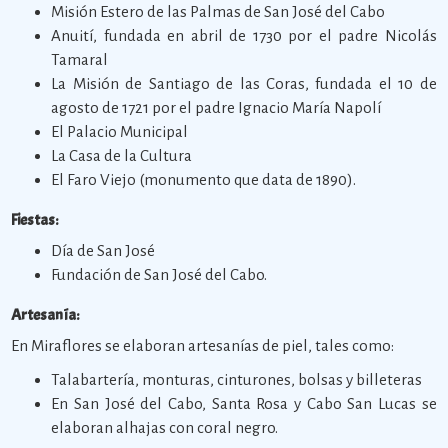
Misión Estero de las Palmas de San José del Cabo
Anuití, fundada en abril de 1730 por el padre Nicolás
Tamaral
La Misión de Santiago de las Coras, fundada el 10 de
agosto de 1721 por el padre Ignacio María Napolí
El Palacio Municipal
La Casa de la Cultura
El Faro Viejo (monumento que data de 1890).
Fiestas:
Día de San José
Fundación de San José del Cabo.
Artesanía:
En Miraflores se elaboran artesanías de piel, tales como:
Talabartería, monturas, cinturones, bolsas y billeteras
En San José del Cabo, Santa Rosa y Cabo San Lucas se
elaboran alhajas con coral negro.