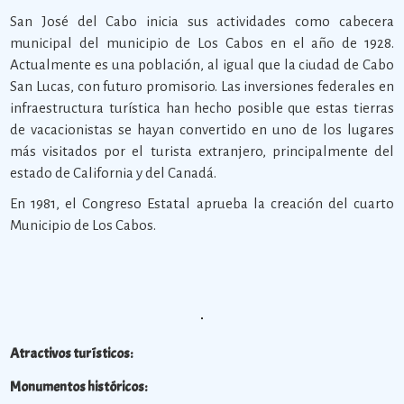
San José del Cabo inicia sus actividades como cabecera
municipal del municipio de Los Cabos en el año de 1928.
Actualmente es una población, al igual que la ciudad de Cabo
San Lucas, con futuro promisorio. Las inversiones federales en
infraestructura turística han hecho posible que estas tierras
de vacacionistas se hayan convertido en uno de los lugares
más visitados por el turista extranjero, principalmente del
estado de California y del Canadá.
En 1981, el Congreso Estatal aprueba la creación del cuarto
Municipio de Los Cabos.
Atractivos turísticos:
Monumentos históricos: