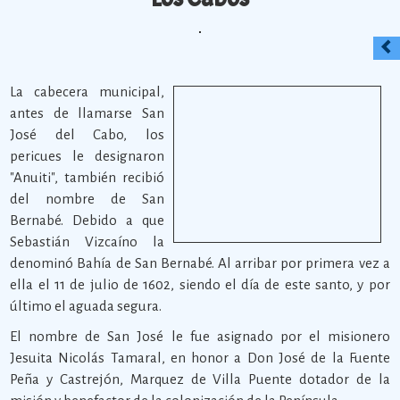
La cabecera municipal,
antes de llamarse San
José del Cabo, los
pericues le designaron
"Anuiti", también recibió
del nombre de San
Bernabé. Debido a que
Sebastián Vizcaíno la
denominó Bahía de San Bernabé. Al arribar por primera vez a
ella el 11 de julio de 1602, siendo el día de este santo, y por
último el aguada segura.
El nombre de San José le fue asignado por el misionero
Jesuita Nicolás Tamaral, en honor a Don José de la Fuente
Peña y Castrejón, Marquez de Villa Puente dotador de la