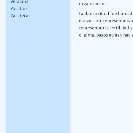
Veracruz
organización.
Yucatán
La danza ritual fue llamad
Zacatecas
danza son representativo
representan la fertilidad 
el alma, pasos atrás y haci