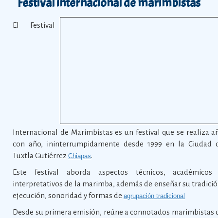
Festival internacional de marimbistas
El Festival
Internacional de Marimbistas es un festival que se realiza a
con año, ininterrumpidamente desde 1999 en la Ciudad 
Tuxtla Gutiérrez
.
Chiapas
Este festival aborda aspectos técnicos, académicos
interpretativos de la marimba, además de enseñar su tradició
ejecución, sonoridad y formas de
agrupación tradicional
Desde su primera emisión, reúne a connotados marimbistas 