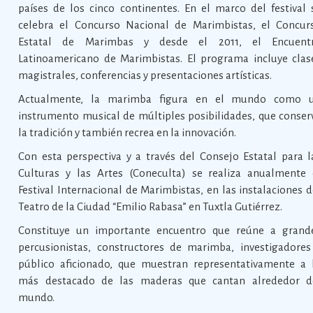
países de los cinco continentes. En el marco del festival 
celebra el Concurso Nacional de Marimbistas, el Concur
Estatal de Marimbas y desde el 2011, el Encuent
Latinoamericano de Marimbistas. El programa incluye clas
magistrales, conferencias y presentaciones artísticas.
Actualmente, la marimba figura en el mundo como 
instrumento musical de múltiples posibilidades, que conser
la tradición y también recrea en la innovación.
Con esta perspectiva y a través del Consejo Estatal para l
Culturas y las Artes (Coneculta) se realiza anualmente 
Festival Internacional de Marimbistas, en las instalaciones d
Teatro de la Ciudad “Emilio Rabasa” en Tuxtla Gutiérrez.
Constituye un importante encuentro que reúne a grand
percusionistas, constructores de marimba, investigadores
público aficionado, que muestran representativamente a 
más destacado de las maderas que cantan alrededor d
mundo.