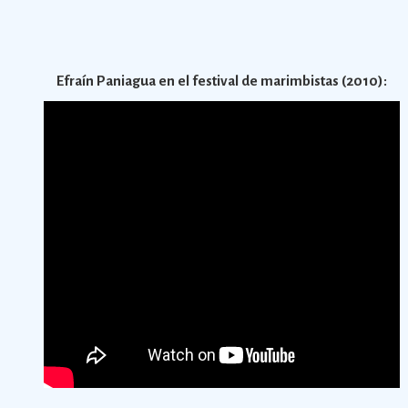
Efraín Paniagua en el festival de marimbistas (2010):