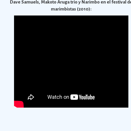
Dave Samuels, Makoto Aruga trio y Narimbo en el festival d
marimbistas (2010):