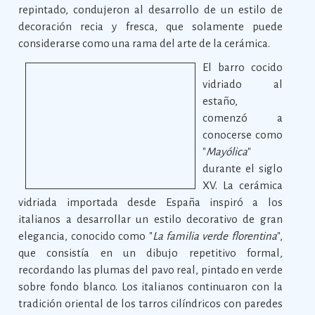
repintado, condujeron al desarrollo de un estilo de
decoración recia y fresca, que solamente puede
considerarse como una rama del arte de la cerámica.
El barro cocido
vidriado al
estaño,
comenzó a
conocerse como
"
Mayólica
"
durante el siglo
XV. La cerámica
vidriada importada desde España inspiró a los
italianos a desarrollar un estilo decorativo de gran
elegancia, conocido como "
La familia verde florentina
",
que consistía en un dibujo repetitivo formal,
recordando las plumas del pavo real, pintado en verde
sobre fondo blanco. Los italianos continuaron con la
tradición oriental de los tarros cilíndricos con paredes