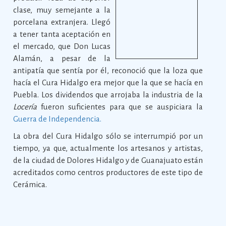
clase, muy semejante a la
porcelana extranjera. Llegó
a tener tanta aceptación en
el mercado, que Don Lucas
Alamán, a pesar de la
antipatía que sentía por él, reconoció que la loza que
hacía el Cura Hidalgo era mejor que la que se hacía en
Puebla. Los dividendos que arrojaba la industria de la
Locería
fueron suficientes para que se auspiciara la
Guerra de Independencia.
La obra del Cura Hidalgo sólo se interrumpió por un
tiempo, ya que, actualmente los artesanos y artistas,
de la ciudad de Dolores Hidalgo y de Guanajuato están
acreditados como centros productores de este tipo de
Cerámica.