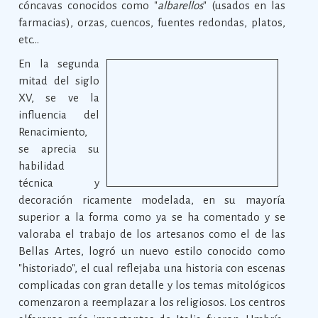
cóncavas conocidos como "
albarellos
" (usados en las
farmacias), orzas, cuencos, fuentes redondas, platos,
etc...
En la segunda
mitad del siglo
XV, se ve la
influencia del
Renacimiento,
se aprecia su
habilidad
técnica y
decoración ricamente modelada, en su mayoría
superior a la forma como ya se ha comentado y se
valoraba el trabajo de los artesanos como el de las
Bellas Artes, logró un nuevo estilo conocido como
"historiado", el cual reflejaba una historia con escenas
complicadas con gran detalle y los temas mitológicos
comenzaron a reemplazar a los religiosos. Los centros