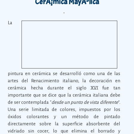
CerÃ¡mica MayÃ³lica
La
pintura en cerámica se desarrolló como una de las
artes del Renacimiento italiano, la decoración en
cerámica hecha durante el siglo XVI fue tan
importante que se dice que la cerámica italiana debe
de ser contemplada "
desde un punto de vista diferente
".
Una serie limitada de colores, impuestos por los
óxidos colorantes y un método de pintado
directamente sobre la superficie absorbente del
vidriado sin cocer, lo que elimina el borrado y