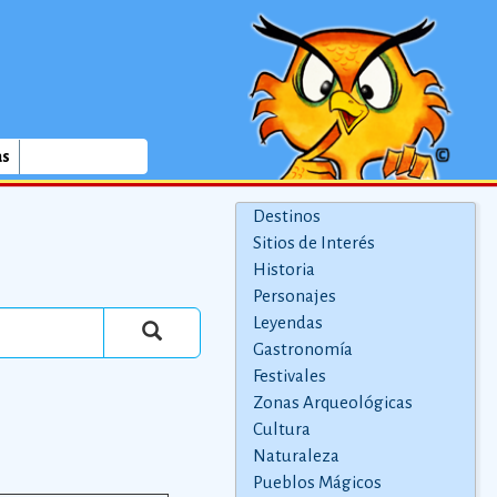
as
Destinos
Sitios de Interés
Historia
Personajes
Leyendas
Gastronomía
Festivales
Zonas Arqueológicas
Cultura
Naturaleza
Pueblos Mágicos