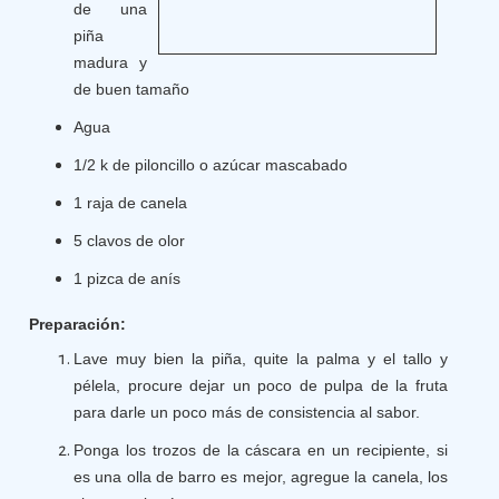
de una
piña
madura y
de buen tamaño
Agua
1/2 k de piloncillo o azúcar mascabado
1 raja de canela
5 clavos de olor
1 pizca de anís
Preparación:
Lave muy bien la piña, quite la palma y el tallo y
pélela, procure dejar un poco de pulpa de la fruta
para darle un poco más de consistencia al sabor.
Ponga los trozos de la cáscara en un recipiente, si
es una olla de barro es mejor, agregue la canela, los