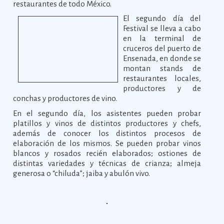
restaurantes de todo México.
El segundo día del
Festival se lleva a cabo
en la terminal de
cruceros del puerto de
Ensenada, en donde se
montan stands de
restaurantes locales,
productores y de
conchas y productores de vino.
En el segundo día, los asistentes pueden probar
platillos y vinos de distintos productores y chefs,
además de conocer los distintos procesos de
elaboración de los mismos. Se pueden probar vinos
blancos y rosados recién elaborados; ostiones de
distintas variedades y técnicas de crianza; almeja
generosa o “chiluda”; jaiba y abulón vivo.