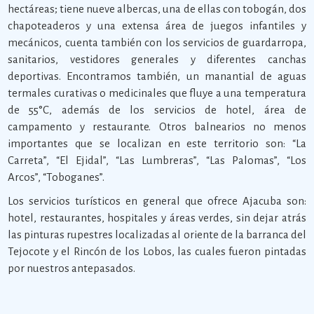
hectáreas; tiene nueve albercas, una de ellas con tobogán, dos
chapoteaderos y una extensa área de juegos infantiles y
mecánicos, cuenta también con los servicios de guardarropa,
sanitarios, vestidores generales y diferentes canchas
deportivas. Encontramos también, un manantial de aguas
termales curativas o medicinales que fluye a una temperatura
de 55°C, además de los servicios de hotel, área de
campamento y restaurante. Otros balnearios no menos
importantes que se localizan en este territorio son: “La
Carreta”, “El Ejidal”, “Las Lumbreras”, “Las Palomas”, “Los
Arcos”, “Toboganes”.
Los servicios turísticos en general que ofrece Ajacuba son:
hotel, restaurantes, hospitales y áreas verdes, sin dejar atrás
las pinturas rupestres localizadas al oriente de la barranca del
Tejocote y el Rincón de los Lobos, las cuales fueron pintadas
por nuestros antepasados.