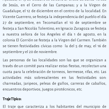
de Jesús, en el Cerro de las Campanas; y a la Virgen de
Guadalupe, el 12 de diciembre en el centro de la localidad. En
Vicente Guerrero, se festeja la independencia del pueblo el día
27 de septiembre, en Tecomatlan el 10 de septiembre se
festeja a San Nicolás Tolentino, en Ignacio Zaragoza se festeja
a nuestra señora de los Angeles el día 1 de agosto, en la
colonia El Gorrión se festeja a la Virgen del Carmen. También
se tienen festividades cívicas como la del 5 de may, el 16 de
septiembre y el 20 de noviembre.
Las personas de las localidades son las que se organizan a
través de un comité para realizar estas fiestas, recolectan una
cuota para la celebración de torneos, kermesse, rifas, etc. Las
actividades más sobresalientes en las festividades son:
charreadas, jaripeos, peleas de gallos, carreras de caballos,
encuentros deportivos, juegos pirotécnicos, etc.
Traje Típico:
El traje que caracteriza a los habitantes del municipio de