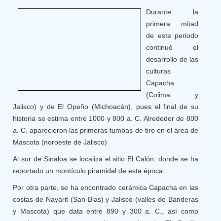
Durante la
primera mitad
de este periodo
continuó el
desarrollo de las
culturas
Capacha
(Colima y
Jalisco) y de El Opeño (Michoacán), pues el final de su
historia se estima entre 1000 y 800 a. C. Alrededor de 800
a. C. aparecieron las primeras tumbas de tiro en el área de
Mascota (noroeste de Jalisco)
Al sur de Sinaloa se localiza el sitio El Calón, donde se ha
reportado un montículo piramidal de esta época.
Por otra parte, se ha encontrado cerámica Capacha en las
costas de Nayarit (San Blas) y Jalisco (valles de Banderas
y Mascota) que data entre 890 y 300 a. C., así como