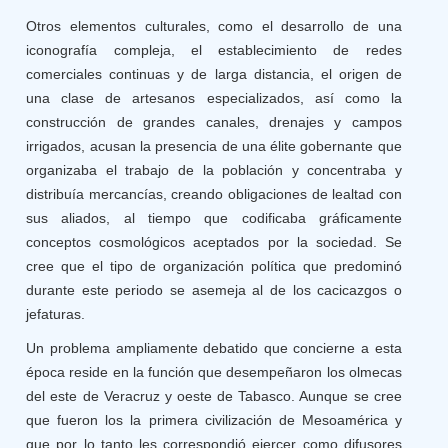
Otros elementos culturales, como el desarrollo de una
iconografía compleja, el establecimiento de redes
comerciales continuas y de larga distancia, el origen de
una clase de artesanos especializados, así como la
construcción de grandes canales, drenajes y campos
irrigados, acusan la presencia de una élite gobernante que
organizaba el trabajo de la población y concentraba y
distribuía mercancías, creando obligaciones de lealtad con
sus aliados, al tiempo que codificaba gráficamente
conceptos cosmológicos aceptados por la sociedad. Se
cree que el tipo de organización política que predominó
durante este periodo se asemeja al de los cacicazgos o
jefaturas.
Un problema ampliamente debatido que concierne a esta
época reside en la función que desempeñaron los olmecas
del este de Veracruz y oeste de Tabasco. Aunque se cree
que fueron los la primera civilización de Mesoamérica y
que por lo tanto les correspondió ejercer como difusores