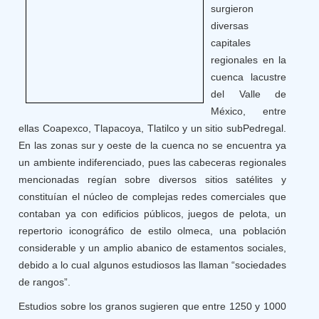
surgieron
diversas
capitales
regionales en la
cuenca lacustre
del Valle de
México, entre
ellas Coapexco, Tlapacoya, Tlatilco y un sitio subPedregal.
En las zonas sur y oeste de la cuenca no se encuentra ya
un ambiente indiferenciado, pues las cabeceras regionales
mencionadas regían sobre diversos sitios satélites y
constituían el núcleo de complejas redes comerciales que
contaban ya con edificios públicos, juegos de pelota, un
repertorio iconográfico de estilo olmeca, una población
considerable y un amplio abanico de estamentos sociales,
debido a lo cual algunos estudiosos las llaman “sociedades
de rangos”.
Estudios sobre los granos sugieren que entre 1250 y 1000