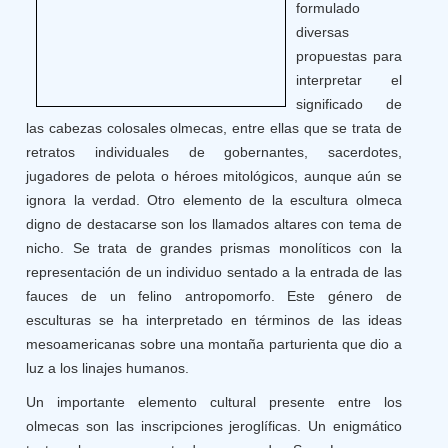
formulado
diversas
propuestas para
interpretar el
significado de
las cabezas colosales olmecas, entre ellas que se trata de
retratos individuales de gobernantes, sacerdotes,
jugadores de pelota o héroes mitológicos, aunque aún se
ignora la verdad. Otro elemento de la escultura olmeca
digno de destacarse son los llamados altares con tema de
nicho. Se trata de grandes prismas monolíticos con la
representación de un individuo sentado a la entrada de las
fauces de un felino antropomorfo. Este género de
esculturas se ha interpretado en términos de las ideas
mesoamericanas sobre una montaña parturienta que dio a
luz a los linajes humanos.
Un importante elemento cultural presente entre los
olmecas son las inscripciones jeroglíficas. Un enigmático