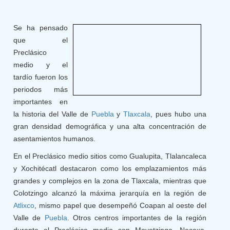
Se ha pensado
que el
Preclásico
medio y el
tardío fueron los
periodos más
importantes en
la historia del Valle de
Puebla
y
Tlaxcala
, pues hubo una
gran densidad demográfica y una alta concentración de
asentamientos humanos.
En el Preclásico medio sitios como Gualupita, Tlalancaleca
y Xochitécatl destacaron como los emplazamientos más
grandes y complejos en la zona de Tlaxcala, mientras que
Colotzingo alcanzó la máxima jerarquía en la región de
Atlixco
, mismo papel que desempeñó Coapan al oeste del
Valle de
Puebla
. Otros centros importantes de la región