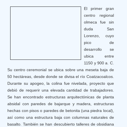
El primer gran
centro regional
olmeca fue sin
duda San
Lorenzo, cuyo
pico de
desarrollo se
ubica entre
1150 y 900 a. C.
Su centro ceremonial se ubica sobre una meseta baja de
50 hectáreas, desde donde se divisa el río Coatzacoalcos.
Durante su apogeo, la colina fue nivelada, proyecto que
debió de requerir una elevada cantidad de trabajadores.
Se han encontrado estructuras arquitectónicas de planta
absidal con paredes de bajarque y madera, estructuras
hechas con pisos o paredes de betonita (una piedra local),
así como una estructura baja con columnas naturales de
basalto. También se han descubierto talleres de obsidiana