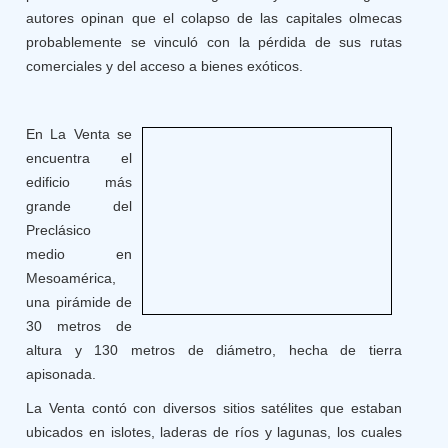
autores opinan que el colapso de las capitales olmecas
probablemente se vinculó con la pérdida de sus rutas
comerciales y del acceso a bienes exóticos.
En La Venta se
encuentra el
edificio más
grande del
Preclásico
medio en
Mesoamérica,
una pirámide de
30 metros de
altura y 130 metros de diámetro, hecha de tierra
apisonada.
La Venta contó con diversos sitios satélites que estaban
ubicados en islotes, laderas de ríos y lagunas, los cuales