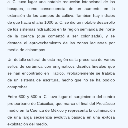
a. C. tuvo lugar una notable reducción intencional de los
bosques, como consecuencia de un aumento en la
extensión de los campos de cultivo. También hay indicios
de que hacia el año 1000 a. C. se dio un notable desarrollo
de los sistemas hidráulicos en la región semiárida del norte
de la cuenca (que comenzó a ser colonizada), y se
destaca el aprovechamiento de las zonas lacustres por
medio de chinampas.
Un detalle cultural de esta región es la presencia de varios
sellos de cerámica con enigmáticos diseños lineales que
se han encontrado en Tlatilco. Probablemente se trataba
de un sistema de escritura, hecho que no se ha podido
comprobar.
Entre 600 y 500 a. C. tuvo lugar el surgimiento del centro
protourbano de Cuicuilco, que marca el final del Preclásico
medio en la Cuenca de México y representa la culminación
de una larga secuencia evolutiva basada en una exitosa
explotación del medio.