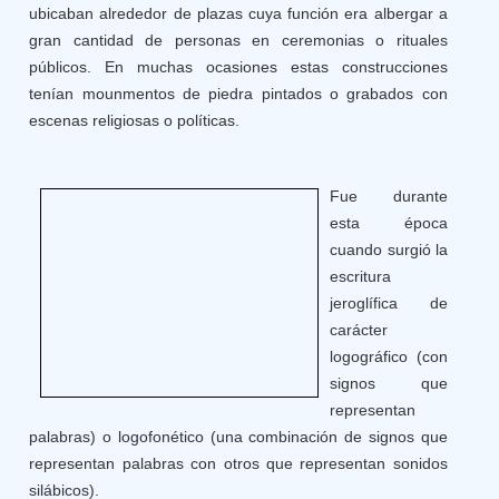
ubicaban alrededor de plazas cuya función era albergar a
gran cantidad de personas en ceremonias o rituales
públicos. En muchas ocasiones estas construcciones
tenían mounmentos de piedra pintados o grabados con
escenas religiosas o políticas.
Fue durante
esta época
cuando surgió la
escritura
jeroglífica de
carácter
logográfico (con
signos que
representan
palabras) o logofonético (una combinación de signos que
representan palabras con otros que representan sonidos
silábicos).