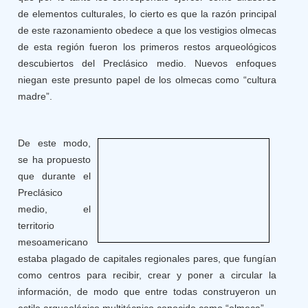
de elementos culturales, lo cierto es que la razón principal
de este razonamiento obedece a que los vestigios olmecas
de esta región fueron los primeros restos arqueológicos
descubiertos del Preclásico medio. Nuevos enfoques
niegan este presunto papel de los olmecas como “cultura
madre”.
De este modo,
se ha propuesto
que durante el
Preclásico
medio, el
territorio
mesoamericano
estaba plagado de capitales regionales pares, que fungían
como centros para recibir, crear y poner a circular la
información, de modo que entre todas construyeron un