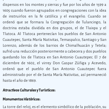
dispersos en los montes y sierras y fue por los años de 1599 a
1605 cuando fueron agrupados en congregaciones con la idea
de instruirlos en la fe católica y el evangelio. Cuando se
ordenó que se formara la Congregación de Tulancingo, la
doctrina estaba dividida en dos grupos, el de Tlaixpa y el
Tlatoca. Al Tlatoca pertenecían los pueblos de San Antonio
Cuautepec, Santa María Nativitas, Temaspalco, Santiago y San
Lorenzo, además de los barrios de Chimalhuacán y Tetela;
sufrió una reducción posteriormente a cabecera y dos pueblos
quedando los de Tlatoca en San Antonio Cuautepec. El 7 de
diciembre de 1602, el virrey Don Gaspar Zúñiga y Acevedo,
ordenó que el pueblo de San Antonio Cuautepec fuera
administrado por el de Santa María Nativitas, así permaneció
hasta el año de 1869.
Atractivos Culturales y Turísticos:
Monumentos Históricos:
La torre del reloj, es el elemento simbólico de la población, su