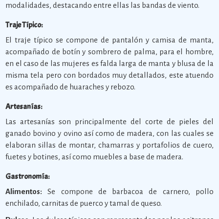
modalidades, destacando entre ellas las bandas de viento.
Traje Típico:
El traje típico se compone de pantalón y camisa de manta,
acompañado de botín y sombrero de palma, para el hombre,
en el caso de las mujeres es falda larga de manta y blusa de la
misma tela pero con bordados muy detallados, este atuendo
es acompañado de huaraches y rebozo.
Artesanías:
Las artesanías son principalmente del corte de pieles del
ganado bovino y ovino así como de madera, con las cuales se
elaboran sillas de montar, chamarras y portafolios de cuero,
fuetes y botines, así como muebles a base de madera.
Gastronomía:
Alimentos:
Se compone de barbacoa de carnero, pollo
enchilado, carnitas de puerco y tamal de queso.