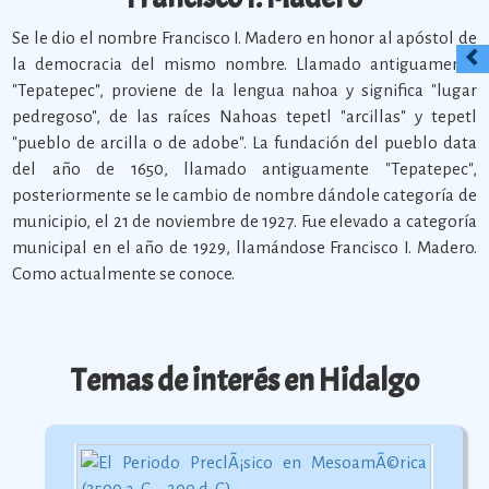
Se le dio el nombre Francisco I. Madero en honor al apóstol de
la democracia del mismo nombre. Llamado antiguamente
"Tepatepec", proviene de la lengua nahoa y significa "lugar
pedregoso", de las raíces Nahoas tepetl "arcillas" y tepetl
"pueblo de arcilla o de adobe". La fundación del pueblo data
del año de 1650, llamado antiguamente "Tepatepec",
posteriormente se le cambio de nombre dándole categoría de
municipio, el 21 de noviembre de 1927. Fue elevado a categoría
municipal en el año de 1929, llamándose Francisco I. Madero.
Como actualmente se conoce.
Temas de interés en Hidalgo