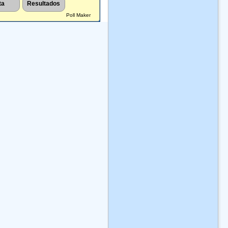
Poll Maker