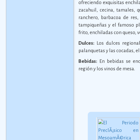
ofreciendo exquisitas enchila
zacahuil, cecina, tamales, 
ranchero, barbacoa de res,
tampiqueñas y el famoso pla
frito, enchiladas con queso, v
Dulces:
Los dulces regional
palanquetas y las cocadas, el 
Bebidas:
En bebidas se enc
región y los vinos de mesa.