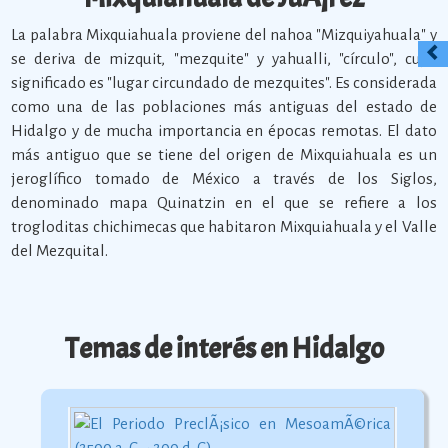
La palabra Mixquiahuala proviene del nahoa "Mizquiyahuala" y
se deriva de mizquit, "mezquite" y yahualli, "círculo", cuyo
significado es "lugar circundado de mezquites". Es considerada
como una de las poblaciones más antiguas del estado de
Hidalgo y de mucha importancia en épocas remotas. El dato
más antiguo que se tiene del origen de Mixquiahuala es un
jeroglífico tomado de México a través de los Siglos,
denominado mapa Quinatzin en el que se refiere a los
trogloditas chichimecas que habitaron Mixquiahuala y el Valle
del Mezquital.
Temas de interés en Hidalgo