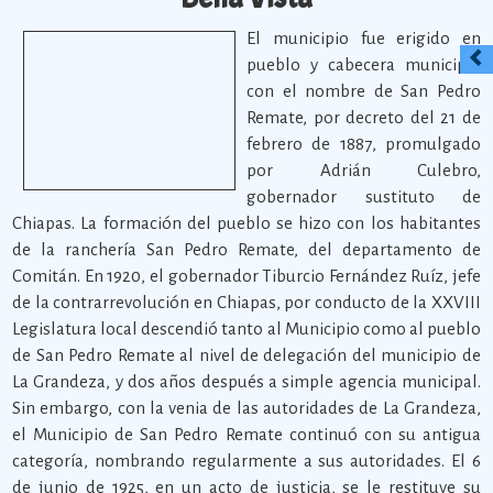
El municipio fue erigido en
pueblo y cabecera municipal
con el nombre de San Pedro
Remate, por decreto del 21 de
febrero de 1887, promulgado
por Adrián Culebro,
gobernador sustituto de
Chiapas. La formación del pueblo se hizo con los habitantes
de la ranchería San Pedro Remate, del departamento de
Comitán. En 1920, el gobernador Tiburcio Fernández Ruíz, jefe
de la contrarrevolución en Chiapas, por conducto de la XXVIII
Legislatura local descendió tanto al Municipio como al pueblo
de San Pedro Remate al nivel de delegación del municipio de
La Grandeza, y dos años después a simple agencia municipal.
Sin embargo, con la venia de las autoridades de La Grandeza,
el Municipio de San Pedro Remate continuó con su antigua
categoría, nombrando regularmente a sus autoridades. El 6
de junio de 1925, en un acto de justicia, se le restituye su