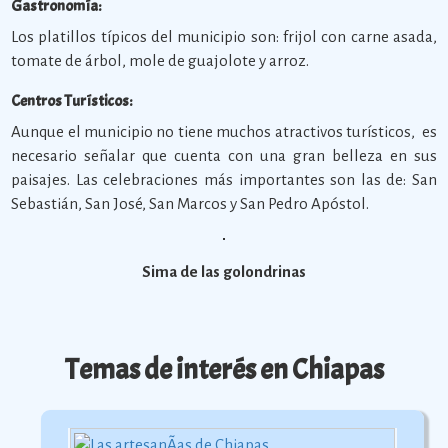
Gastronomía:
Los platillos típicos del municipio son: frijol con carne asada,
tomate de árbol, mole de guajolote y arroz.
Centros Turísticos:
Aunque el municipio no tiene muchos atractivos turísticos, es
necesario señalar que cuenta con una gran belleza en sus
paisajes. Las celebraciones más importantes son las de: San
Sebastián, San José, San Marcos y San Pedro Apóstol.
Sima de las golondrinas
Temas de interés en Chiapas