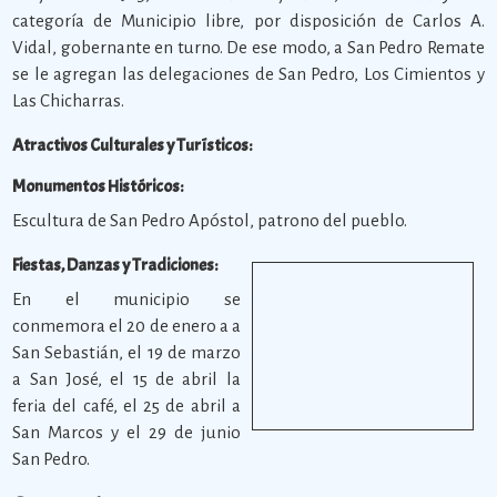
categoría de Municipio libre, por disposición de Carlos A.
Vidal, gobernante en turno. De ese modo, a San Pedro Remate
se le agregan las delegaciones de San Pedro, Los Cimientos y
Las Chicharras.
Atractivos Culturales y Turísticos:
Monumentos Históricos:
Escultura de San Pedro Apóstol, patrono del pueblo.
Fiestas, Danzas y Tradiciones:
En el municipio se
conmemora el 20 de enero a a
San Sebastián, el 19 de marzo
a San José, el 15 de abril la
feria del café, el 25 de abril a
San Marcos y el 29 de junio
San Pedro.