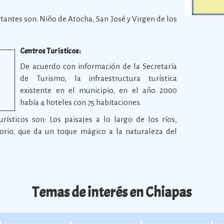
antes son: Niño de Atocha, San José y Virgen de los
Centros Turísticos:
De acuerdo con información de la Secretaría
de Turismo, la infraestructura turística
existente en el municipio, en el año 2000
había 4 hoteles con 75 habitaciones.
urísticos son: Los paisajes a lo largo de los ríos,
orio, que da un toque mágico a la naturaleza del
Temas de interés en Chiapas