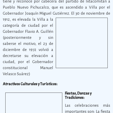
tiene y reconoce por cabecera del partido de Ixtacomitán a
Pueblo Nuevo Pichucalco, que es ascendido a Villa por el
Gobernador Joaquín Miguel Gutiérrez.
El 30 de noviembre de
1912, es elevada la Villa a la
categoría de ciudad por el
Gobernador Flavio A. Guillén
(posteriormente y sin
saberse el motivo, el 23 de
diciembre de 1972 volvió a
decretarse su elevación a
ciudad, por el Gobernador
constitucional Manuel
Velasco Suárez)
Atractivos Culturales y Turísticos:
Fiestas, Danzas y
Tradiciones:
Las celebraciones más
importantes son: La fiesta