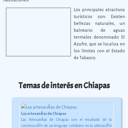
Los principales atractivos
turísticos son: Existen
bellezas naturales, un
balneario de aguas
termales denominado El
Azufre, que se localiza en
los límites con el Estado
de Tabasco.
Temas de interés en Chiapas
Las artesanÃ­as de Chiapas
Las ArtesanÃ­as de Chiapas son el resultado de la
construcciÃ³n de un lenguaje cotidiano en la utilizaciÃ³n