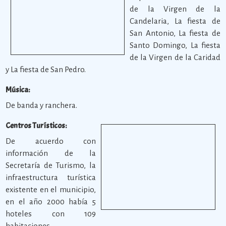
de la Virgen de la
Candelaria, La fiesta de
San Antonio, La fiesta de
Santo Domingo, La fiesta
de la Virgen de la Caridad
y La fiesta de San Pedro.
Música:
De banda y ranchera.
Centros Turísticos:
De acuerdo con
información de la
Secretaría de Turismo, la
infraestructura turística
existente en el municipio,
en el año 2000 había 5
hoteles con 109
habitaciones.