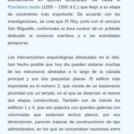
Posclásico tardío
(1200 – 1550 d.C.) que llegó a su etapa
de crecimiento más importante. De acuerdo con las
investigaciones, se cree que El Rey, junto con el cercano
San Miguelito, conformaba el área nuclear de un poblado
dedicado al comercio marítimo y a las actividades
pesqueras.
Las intervenciones arqueológicas efectuadas en el sitio,
han hecho posible que hoy día puedan visitarse muchas
de las estructuras alineadas a lo largo de la calzada
principal y sus dos pequeñas plazas. El edificio más
importante es el número 2, que consta de un basamento
piramidal con un templo, en el que se observan al menos
dos etapas constructivas. También son de interés los
edificios 1 y 4, que son palacios con grandes galerías con
columnatas que sostenían techos planos; por sus
dimensiones, parecen tratarse de construcciones de tipo
administrativo, en los que se concertaban reuniones entre