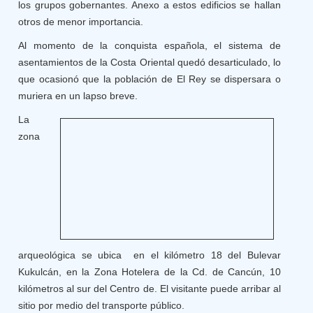
los grupos gobernantes. Anexo a estos edificios se hallan
otros de menor importancia.
Al momento de la conquista española, el sistema de
asentamientos de la Costa Oriental quedó desarticulado, lo
que ocasionó que la población de El Rey se dispersara o
muriera en un lapso breve.
La
zona
arqueológica se ubica en el kilómetro 18 del Bulevar
Kukulcán, en la Zona Hotelera de la Cd. de Cancún, 10
kilómetros al sur del Centro de. El visitante puede arribar al
sitio por medio del transporte público.