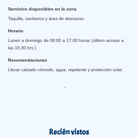
Servicios disponibles en la zona
Taquilla, sanitarios y área de descanso.
Horario
Lunes a domingo de 08:00 a 17:00 horas (último acceso a
las 16:30 hrs.).
Recomendaciones
Llevar calzado cómodo, agua, repelente y protección solar.
Recién vistos