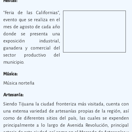
Fiestas:
"Feria de las Californias",
evento que se realiza en el
mes de agosto de cada año
donde se presenta una
exposición industrial,
ganadera y comercial del
sector productivo del
municipio.
Música:
Música norteña
Artesanía:
Siendo Tijuana la ciudad fronteriza más visitada, cuenta con
una extensa variedad de artesanías propias de la región, así
como de diferentes sitios del país, las cuales se expenden
principalmente a lo largo de Avenida Revolución, principal