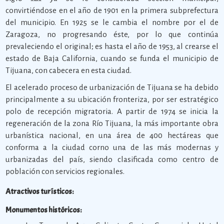
convirtiéndose en el año de 1901 en la primera subprefectura
del municipio. En 1925 se le cambia el nombre por el de
Zaragoza, no progresando éste, por lo que continúa
prevaleciendo el original; es hasta el año de 1953, al crearse el
estado de Baja California, cuando se funda el municipio de
Tijuana, con cabecera en esta ciudad.
El acelerado proceso de urbanización de Tijuana se ha debido
principalmente a su ubicación fronteriza, por ser estratégico
polo de recepción migratoria. A partir de 1974 se inicia la
regeneración de la zona Río Tijuana, la más importante obra
urbanística nacional, en una área de 400 hectáreas que
conforma a la ciudad corno una de las más modernas y
urbanizadas del país, siendo clasificada como centro de
población con servicios regionales.
Atractivos turísticos:
Monumentos históricos: