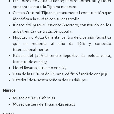
Las Torres de Agua Caliente; Centro Comercial y Hotel
que representa a la Tijuana moderna
Centro Cultural Tijuana, monumental construcción que
identifica a la ciudad con su desarrollo
Kiosco del parque Teniente Guerrero, construido en los
años treinta y de tradición popular
Hipódromo Agua Caliente, centro de diversión turística
que se remonta al año de 1916 y conocido
internacionalmente
Palacio del Jai-Alai centro deportivo de pelota vasca,
inaugurado en 1947
Hotel Rosario, fundado en 1927
Casa de la Cultura de Tijuana, edificio fundado en 1929
Catedral de Nuestra Señora de Guadalupe.
Museos:
Museo de las Californias
Museo de Cera de Tijuana-Ensenada