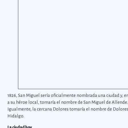
1826, San Miguel sería oficialmente nombrada una ciudad y, e
a su héroe local, tomaría el nombre de San Miguel de Allende.
Igualmente, la cercana Dolores tomaría el nombre de Dolore
Hidalgo.
La ciudad hoy