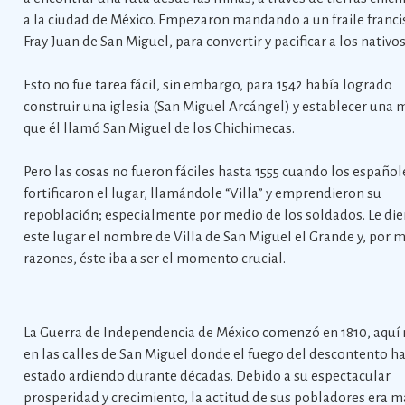
a la ciudad de México. Empezaron mandando a un fraile franci
Fray Juan de San Miguel, para convertir y pacificar a los nativos
Esto no fue tarea fácil, sin embargo, para 1542 había logrado
construir una iglesia (San Miguel Arcángel) y establecer una 
que él llamó San Miguel de los Chichimecas.
Pero las cosas no fueron fáciles hasta 1555 cuando los español
fortificaron el lugar, llamándole “Villa” y emprendieron su
repoblación; especialmente por medio de los soldados. Le die
este lugar el nombre de Villa de San Miguel el Grande y, por 
razones, éste iba a ser el momento crucial.
La Guerra de Independencia de México comenzó en 1810, aqu
en las calles de San Miguel donde el fuego del descontento h
estado ardiendo durante décadas. Debido a su espectacular
prosperidad y crecimiento, la actitud de sus pobladores era m